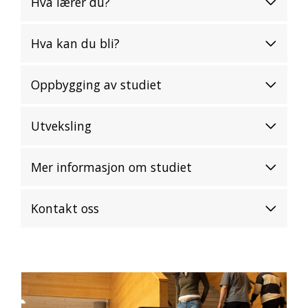
Hva lærer du?
Hva kan du bli?
Oppbygging av studiet
Utveksling
Mer informasjon om studiet
Kontakt oss