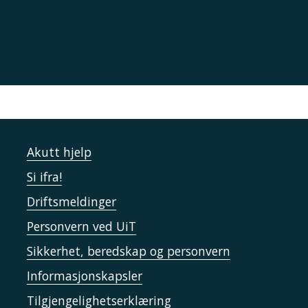
Akutt hjelp
Si ifra!
Driftsmeldinger
Personvern ved UiT
Sikkerhet, beredskap og personvern
Informasjonskapsler
Tilgjengelighetserklæring