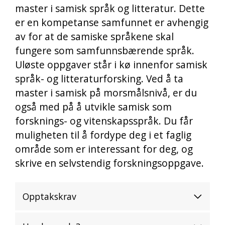
master i samisk språk og litteratur. Dette
er en kompetanse samfunnet er avhengig
av for at de samiske språkene skal
fungere som samfunnsbærende språk.
Uløste oppgaver står i kø innenfor samisk
språk- og litteraturforsking. Ved å ta
master i samisk på morsmålsnivå, er du
også med på å utvikle samisk som
forsknings- og vitenskapsspråk. Du får
muligheten til å fordype deg i et faglig
område som er interessant for deg, og
skrive en selvstendig forskningsoppgave.
Opptakskrav