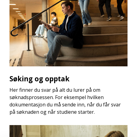
Søking og opptak
Her finner du svar på alt du lurer på om
søknadsprosessen. For eksempel hvilken
dokumentasjon du må sende inn, når du får svar
på søknaden og når studiene starter.