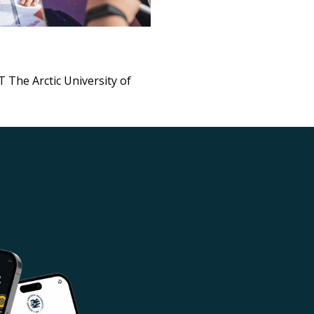
 The Arctic University of