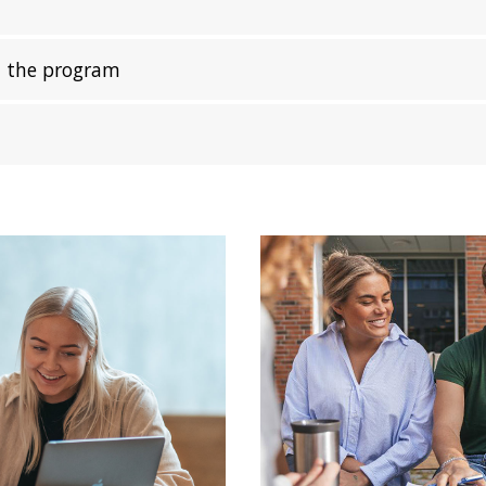
t the program