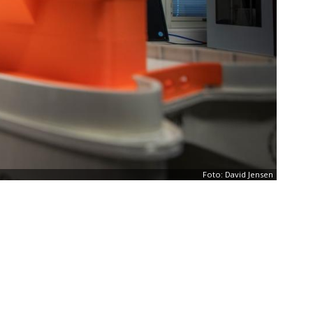
Foto: David Jensen