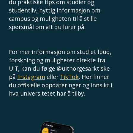
du praktiske tips om studier og
studentliv, nyttig informasjon om
campus og muligheten til å stille
spørsmål om alt du lurer på.
For mer informasjon om studietilbud,
forskning og muligheter direkte fra
UiT, kan du følge @uitnorgesarktiske
på
Instagram
eller
TikTok
. Her finner
du offisielle oppdateringer og innsikt i
hva universitetet har å tilby.