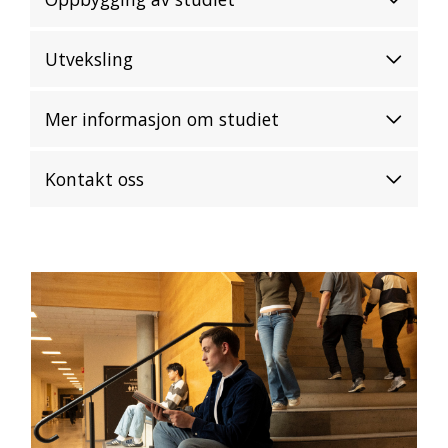
Utveksling
Mer informasjon om studiet
Kontakt oss