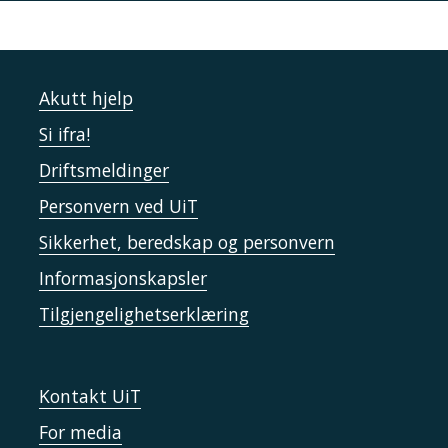
Akutt hjelp
Si ifra!
Driftsmeldinger
Personvern ved UiT
Sikkerhet, beredskap og personvern
Informasjonskapsler
Tilgjengelighetserklæring
Kontakt UiT
For media