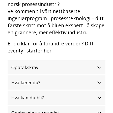
norsk prosessindustri?
Velkommen til vårt nettbaserte
ingeniørprogram i prosessteknologi – ditt
første skritt mot å bli en ekspert i å skape
en grønnere, mer effektiv industri.
Er du klar for å forandre verden? Ditt
eventyr starter her.
Opptakskrav
Hva lærer du?
Hva kan du bli?
Oppbygging av studiet