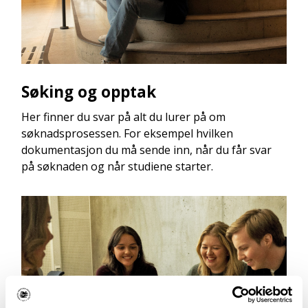
Søking og opptak
Her finner du svar på alt du lurer på om
søknadsprosessen. For eksempel hvilken
dokumentasjon du må sende inn, når du får svar
på søknaden og når studiene starter.