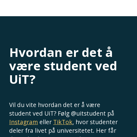
Hvordan er det å
være student ved
UiT?
Vil du vite hvordan det er å være
student ved UiT? Følg @uitstudent på
Instagram
eller
TikTok
, hvor studenter
deler fra livet på universitetet. Her får