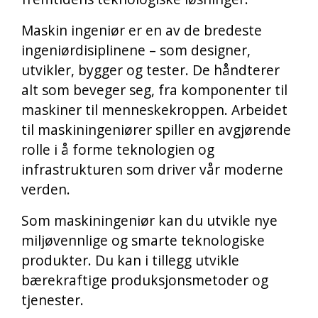
Maskin ingeniør er en av de bredeste
ingeniørdisiplinene – som designer,
utvikler, bygger og tester. De håndterer
alt som beveger seg, fra komponenter til
maskiner til menneskekroppen. Arbeidet
til maskiningeniører spiller en avgjørende
rolle i å forme teknologien og
infrastrukturen som driver vår moderne
verden.
Som maskiningeniør kan du utvikle nye
miljøvennlige og smarte teknologiske
produkter. Du kan i tillegg utvikle
bærekraftige produksjonsmetoder og
tjenester.