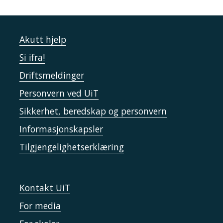
Akutt hjelp
Si ifra!
Driftsmeldinger
Personvern ved UiT
Sikkerhet, beredskap og personvern
Informasjonskapsler
Tilgjengelighetserklæring
Kontakt UiT
For media