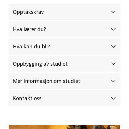
Opptakskrav
Hva lærer du?
Hva kan du bli?
Oppbygging av studiet
Mer informasjon om studiet
Kontakt oss