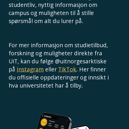
studentliv, nyttig informasjon om
campus og muligheten til å stille
spørsmål om alt du lurer på.
For mer informasjon om studietilbud,
forskning og muligheter direkte fra
UiT, kan du følge @uitnorgesarktiske
på
Instagram
eller
TikTok
. Her finner
du offisielle oppdateringer og innsikt i
hva universitetet har å tilby.