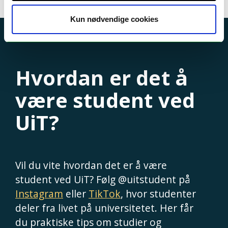
Kun nødvendige cookies
Hvordan er det å
være student ved
UiT?
Vil du vite hvordan det er å være
student ved UiT? Følg @uitstudent på
Instagram
eller
TikTok
, hvor studenter
deler fra livet på universitetet. Her får
du praktiske tips om studier og