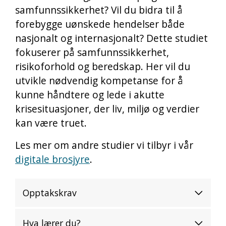
samfunnssikkerhet? Vil du bidra til å
forebygge uønskede hendelser både
nasjonalt og internasjonalt? Dette studiet
fokuserer på samfunnssikkerhet,
risikoforhold og beredskap. Her vil du
utvikle nødvendig kompetanse for å
kunne håndtere og lede i akutte
krisesituasjoner, der liv, miljø og verdier
kan være truet.
Les mer om andre studier vi tilbyr i vår
digitale brosjyre
.
Opptakskrav
Hva lærer du?