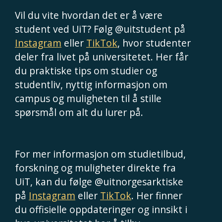
Vil du vite hvordan det er å være
student ved UiT? Følg @uitstudent på
Instagram
eller
TikTok
, hvor studenter
deler fra livet på universitetet. Her får
du praktiske tips om studier og
studentliv, nyttig informasjon om
campus og muligheten til å stille
spørsmål om alt du lurer på.
For mer informasjon om studietilbud,
forskning og muligheter direkte fra
UiT, kan du følge @uitnorgesarktiske
på
Instagram
eller
TikTok
. Her finner
du offisielle oppdateringer og innsikt i