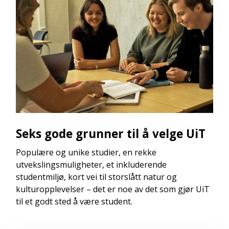
Seks gode grunner til å velge UiT
Populære og unike studier, en rekke
utvekslingsmuligheter, et inkluderende
studentmiljø, kort vei til storslått natur og
kulturopplevelser – det er noe av det som gjør UiT
til et godt sted å være student.