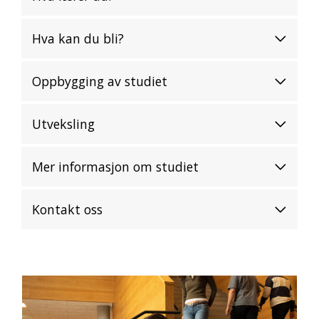
Hva kan du bli?
Oppbygging av studiet
Utveksling
Mer informasjon om studiet
Kontakt oss