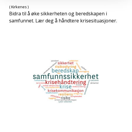
( Kirkenes )
Bidra til å øke sikkerheten og beredskapen i
samfunnet. Lær deg å håndtere krisesituasjoner.