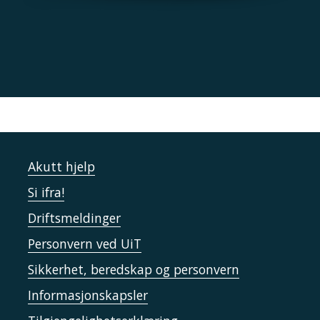
Akutt hjelp
Si ifra!
Driftsmeldinger
Personvern ved UiT
Sikkerhet, beredskap og personvern
Informasjonskapsler