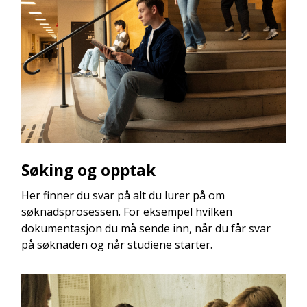
Søking og opptak
Her finner du svar på alt du lurer på om
søknadsprosessen. For eksempel hvilken
dokumentasjon du må sende inn, når du får svar
på søknaden og når studiene starter.