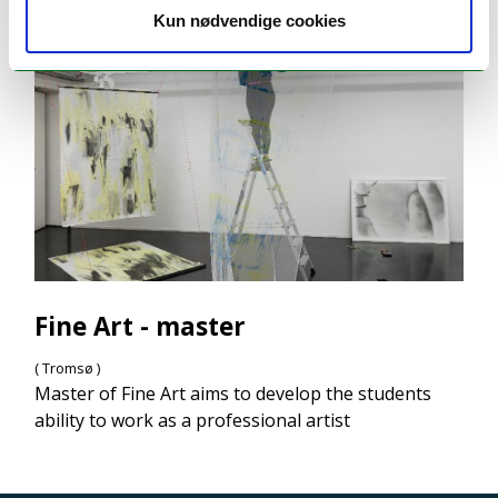
Kun nødvendige cookies
Fine Art - master
( Tromsø )
Master of Fine Art aims to develop the students
ability to work as a professional artist