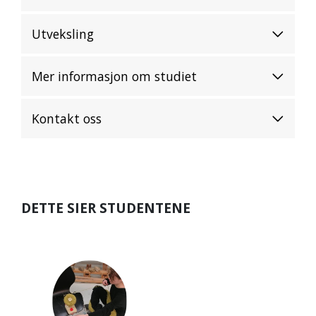
Utveksling
Mer informasjon om studiet
Kontakt oss
DETTE SIER STUDENTENE