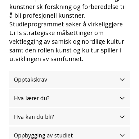
kunstnerisk forskning og forberedelse til
å bli profesjonell kunstner.
Studieprogrammet søker å virkeliggjøre
UiTs strategiske målsettinger om
vektlegging av samisk og nordlige kultur
samt den rollen kunst og kultur spiller i
utviklingen av samfunnet.
Opptakskrav
Hva lærer du?
Hva kan du bli?
Oppbygging av studiet