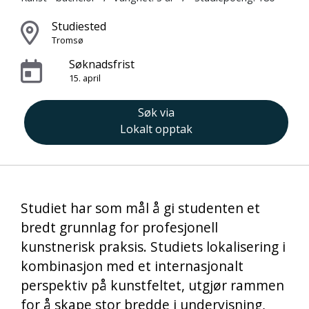
Studiested
Tromsø
Søknadsfrist
15. april
Søk via
Lokalt opptak
Studiet har som mål å gi studenten et
bredt grunnlag for profesjonell
kunstnerisk praksis. Studiets lokalisering i
kombinasjon med et internasjonalt
perspektiv på kunstfeltet, utgjør rammen
for å skape stor bredde i undervisning,