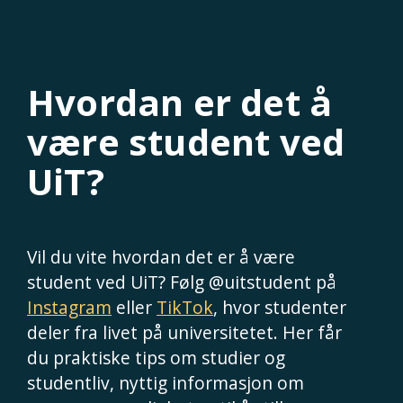
Hvordan er det å
være student ved
UiT?
Vil du vite hvordan det er å være
student ved UiT? Følg @uitstudent på
Instagram
eller
TikTok
, hvor studenter
deler fra livet på universitetet. Her får
du praktiske tips om studier og
studentliv, nyttig informasjon om