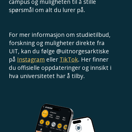
campus og muligheten til å stille
spørsmål om alt du lurer på.
For mer informasjon om studietilbud,
forskning og muligheter direkte fra
UiT, kan du følge @uitnorgesarktiske
på
Instagram
eller
TikTok
. Her finner
du offisielle oppdateringer og innsikt i
hva universitetet har å tilby.