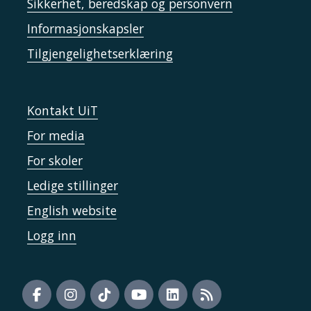
Sikkerhet, beredskap og personvern
Informasjonskapsler
Tilgjengelighetserklæring
Kontakt UiT
For media
For skoler
Ledige stillinger
English website
Logg inn