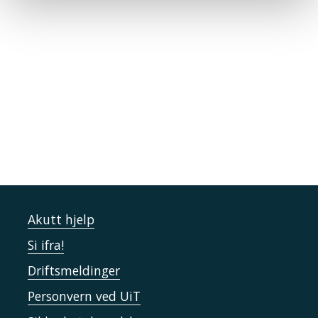
Akutt hjelp
Si ifra!
Driftsmeldinger
Personvern ved UiT