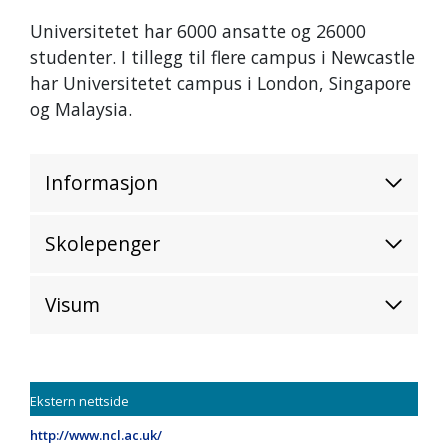
Universitetet har 6000 ansatte og 26000
studenter. I tillegg til flere campus i Newcastle
har Universitetet campus i London, Singapore
og Malaysia.
Informasjon
Skolepenger
Visum
Ekstern nettside
http://www.ncl.ac.uk/