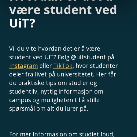
være student ved
UiT?
Vil du vite hvordan det er å være
student ved UiT? Følg @uitstudent på
Instagram
eller
TikTok
, hvor studenter
deler fra livet på universitetet. Her får
du praktiske tips om studier og
studentliv, nyttig informasjon om
campus og muligheten til å stille
spørsmål om alt du lurer på.
For mer informasjon om studietilbud,