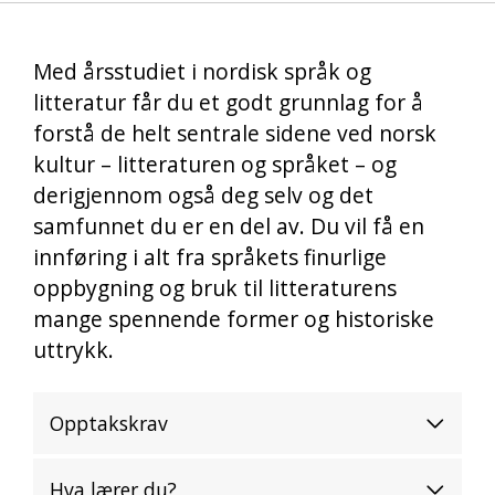
Med årsstudiet i nordisk språk og
litteratur får du et godt grunnlag for å
forstå de helt sentrale sidene ved norsk
kultur – litteraturen og språket – og
derigjennom også deg selv og det
samfunnet du er en del av. Du vil få en
innføring i alt fra språkets finurlige
oppbygning og bruk til litteraturens
mange spennende former og historiske
uttrykk.
Opptakskrav
Hva lærer du?