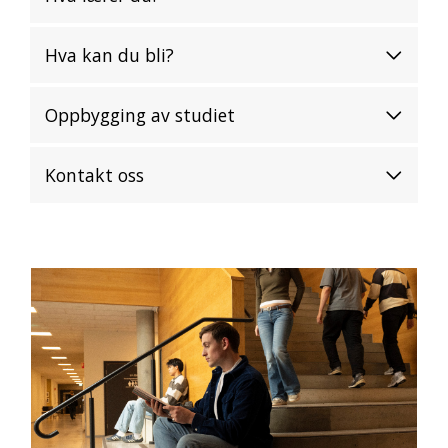
Hva kan du bli?
Oppbygging av studiet
Kontakt oss