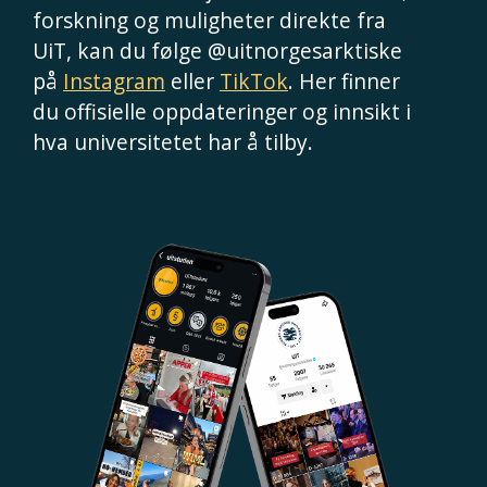
forskning og muligheter direkte fra
UiT, kan du følge @uitnorgesarktiske
på
Instagram
eller
TikTok
. Her finner
du offisielle oppdateringer og innsikt i
hva universitetet har å tilby.