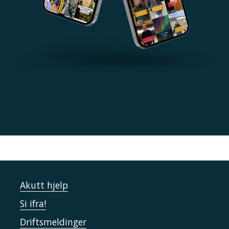
Akutt hjelp
Si ifra!
Driftsmeldinger