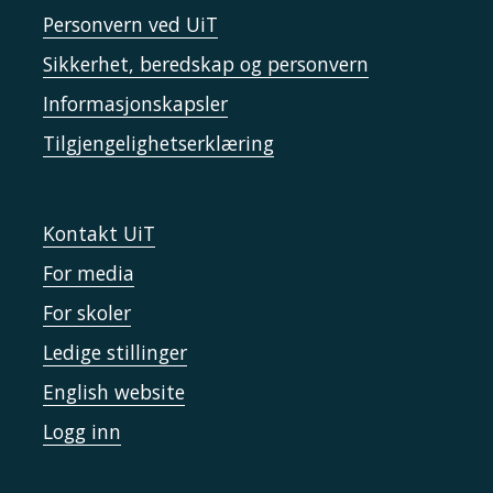
Personvern ved UiT
Sikkerhet, beredskap og personvern
Informasjonskapsler
Tilgjengelighetserklæring
Kontakt UiT
For media
For skoler
Ledige stillinger
English website
Logg inn