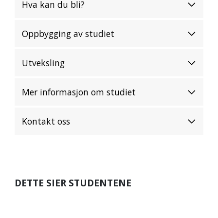
Hva kan du bli?
Oppbygging av studiet
Utveksling
Mer informasjon om studiet
Kontakt oss
DETTE SIER STUDENTENE