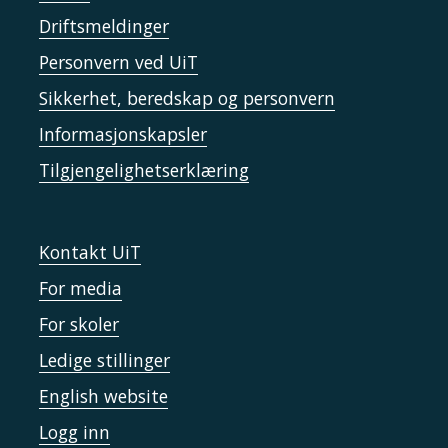
Driftsmeldinger
Personvern ved UiT
Sikkerhet, beredskap og personvern
Informasjonskapsler
Tilgjengelighetserklæring
Kontakt UiT
For media
For skoler
Ledige stillinger
English website
Logg inn