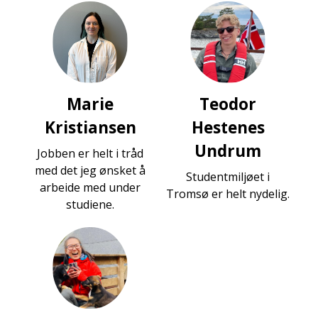
Marie
Teodor
Kristiansen
Hestenes
Undrum
Jobben er helt i tråd
med det jeg ønsket å
Studentmiljøet i
arbeide med under
Tromsø er helt nydelig.
studiene.