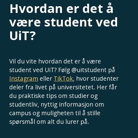
Hvordan er det å
være student ved
UiT?
Vil du vite hvordan det er å være
student ved UiT? Følg @uitstudent på
Instagram
eller
TikTok
, hvor studenter
deler fra livet på universitetet. Her får
du praktiske tips om studier og
studentliv, nyttig informasjon om
campus og muligheten til å stille
spørsmål om alt du lurer på.