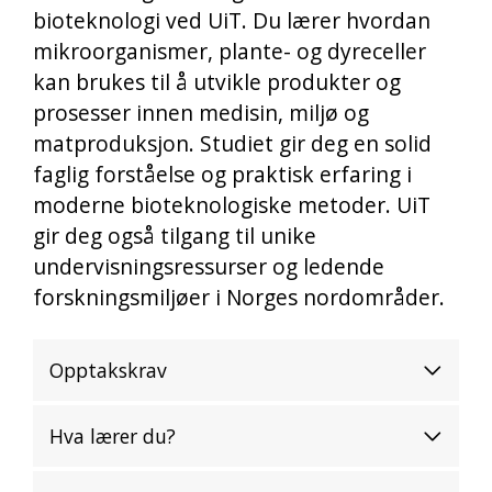
bioteknologi ved UiT. Du lærer hvordan
mikroorganismer, plante- og dyreceller
kan brukes til å utvikle produkter og
prosesser innen medisin, miljø og
matproduksjon. Studiet gir deg en solid
faglig forståelse og praktisk erfaring i
moderne bioteknologiske metoder. UiT
gir deg også tilgang til unike
undervisningsressurser og ledende
forskningsmiljøer i Norges nordområder.
Opptakskrav
Hva lærer du?