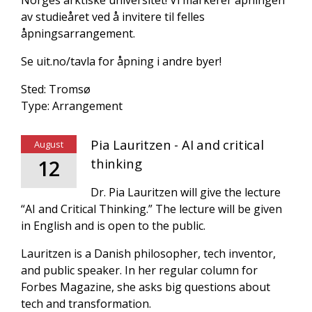
av studieåret ved å invitere til felles
åpningsarrangement.
Se uit.no/tavla for åpning i andre byer!
Sted: Tromsø
Type: Arrangement
Pia Lauritzen - AI and critical
August
12
thinking
Dr. Pia Lauritzen will give the lecture
“AI and Critical Thinking.” The lecture will be given
in English and is open to the public.
Lauritzen is a Danish philosopher, tech inventor,
and public speaker. In her regular column for
Forbes Magazine, she asks big questions about
tech and transformation.