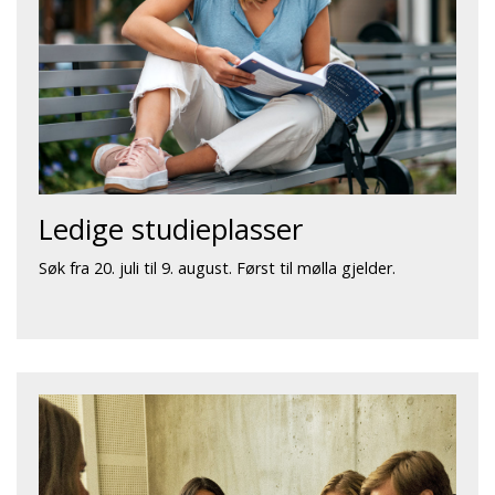
Ledige studieplasser
Søk fra 20. juli til 9. august. Først til mølla gjelder.