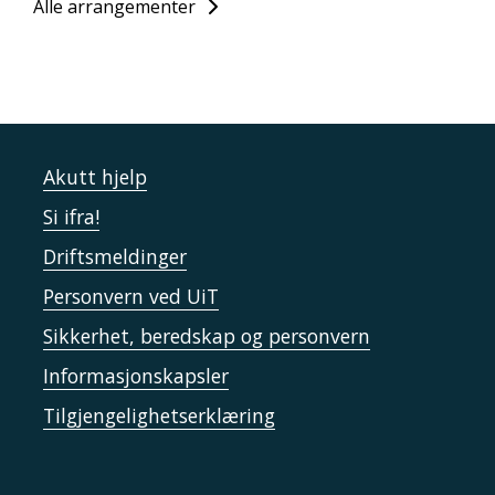
Alle arrangementer
Akutt hjelp
Si ifra!
Driftsmeldinger
Personvern ved UiT
Sikkerhet, beredskap og personvern
Informasjonskapsler
Tilgjengelighetserklæring