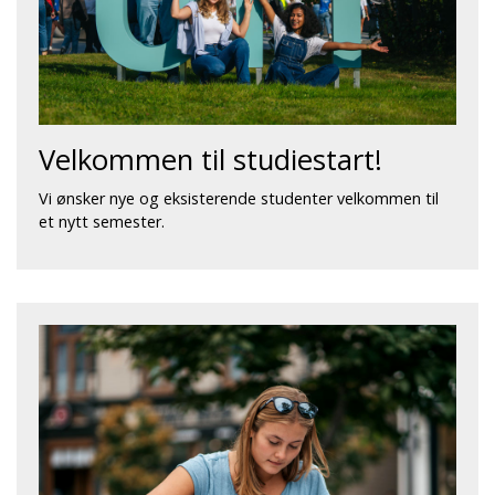
Velkommen til studiestart!
Vi ønsker nye og eksisterende studenter velkommen til
et nytt semester.