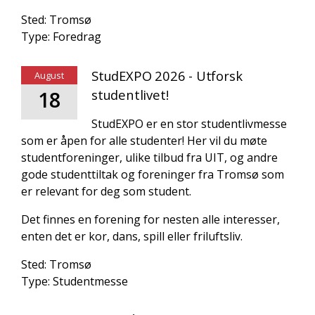
Sted: Tromsø
Type: Foredrag
StudEXPO 2026 - Utforsk
August
18
studentlivet!
StudEXPO er en stor studentlivmesse
som er åpen for alle studenter! Her vil du møte
studentforeninger, ulike tilbud fra UIT, og andre
gode studenttiltak og foreninger fra Tromsø som
er relevant for deg som student.
Det finnes en forening for nesten alle interesser,
enten det er kor, dans, spill eller friluftsliv.
Sted: Tromsø
Type: Studentmesse