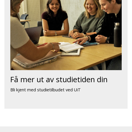
Få mer ut av studietiden din
Bli kjent med studietilbudet ved UiT