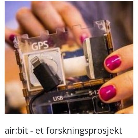
air:bit - et forskningsprosjekt