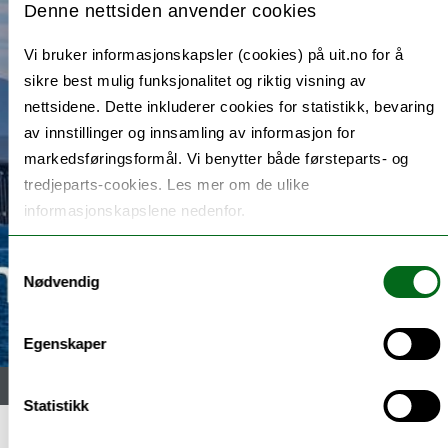
Denne nettsiden anvender cookies
Vi bruker informasjonskapsler (cookies) på uit.no for å
sikre best mulig funksjonalitet og riktig visning av
nettsidene. Dette inkluderer cookies for statistikk, bevaring
av innstillinger og innsamling av informasjon for
markedsføringsformål. Vi benytter både førsteparts- og
tredjeparts-cookies. Les mer om de ulike
informasjonskapslene nedenfor.
Samtykkevalg
Nødvendig
Egenskaper
Meny
Statistikk