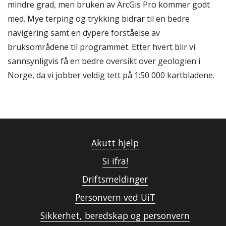
mindre grad, men bruken av ArcGis Pro kommer godt
med. Mye terping og trykking bidrar til en bedre
navigering samt en dypere forståelse av
bruksområdene til programmet. Etter hvert blir vi
sannsynligvis få en bedre oversikt over geologien i
Norge, da vi jobber veldig tett på 1:50 000 kartbladene.
Akutt hjelp
Si ifra!
Driftsmeldinger
Personvern ved UiT
Sikkerhet, beredskap og personvern