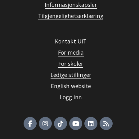
Informasjonskapsler
Tilgjengelighetserklæring
Kontakt UiT
For media
For skoler
Ledige stillinger
English website
Logg inn