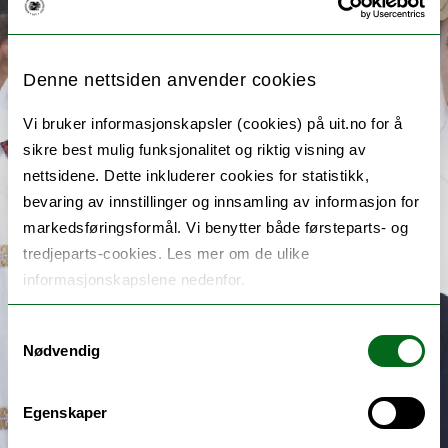
Denne nettsiden anvender cookies
Vi bruker informasjonskapsler (cookies) på uit.no for å
sikre best mulig funksjonalitet og riktig visning av
nettsidene. Dette inkluderer cookies for statistikk,
bevaring av innstillinger og innsamling av informasjon for
markedsføringsformål. Vi benytter både førsteparts- og
tredjeparts-cookies. Les mer om de ulike
informasjonskapslene nedenfor.
Samtykkevalg
Nødvendig
Egenskaper