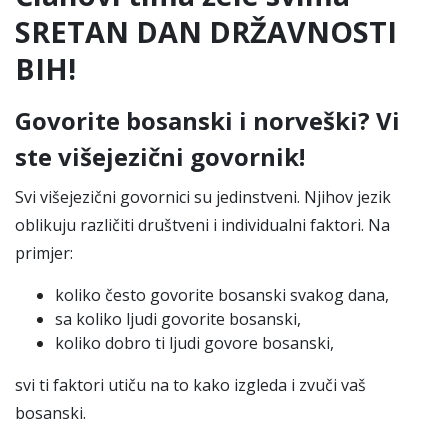
SRETAN DAN DRŽAVNOSTI
BIH!
Govorite bosanski i norveški? Vi
ste višejezični govornik!
Svi višejezični govornici su jedinstveni. Njihov jezik
oblikuju različiti društveni i individualni faktori. Na
primjer:
koliko često govorite bosanski svakog dana,
sa koliko ljudi govorite bosanski,
koliko dobro ti ljudi govore bosanski,
svi ti faktori utiču na to kako izgleda i zvuči vaš
bosanski.