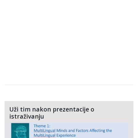
Uži tim nakon prezentacije o
istraživanju