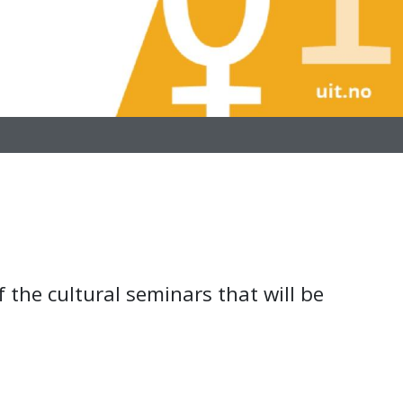
 the cultural seminars that will be