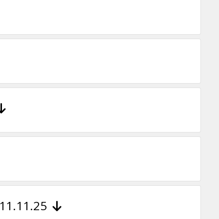
- 11.11.25