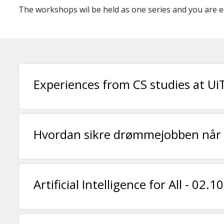
The workshops wil be held as one series and you are e
Experiences from CS studies at Ui
Hvordan sikre drømmejobben når 
Artificial Intelligence for All - 02.1