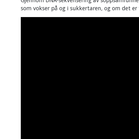
som vokser på og i sukkertaren, og om det er f