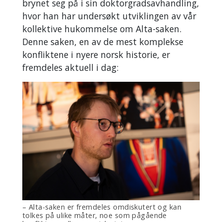
brynet seg på i sin doktorgradsavhandling,
hvor han har undersøkt utviklingen av vår
kollektive hukommelse om Alta-saken.
Denne saken, en av de mest komplekse
konfliktene i nyere norsk historie, er
fremdeles aktuell i dag:
– Alta-saken er fremdeles omdiskutert og kan
tolkes på ulike måter, noe som pågående