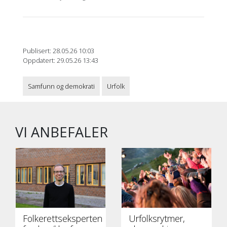
Publisert: 28.05.26 10:03
Oppdatert: 29.05.26 13:43
Samfunn og demokrati
Urfolk
VI ANBEFALER
Folkerettseksperten
Urfolksrytmer,