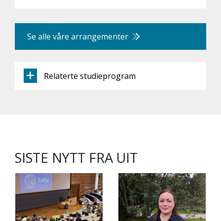
Se alle våre arrangementer
Relaterte studieprogram
SISTE NYTT FRA UIT