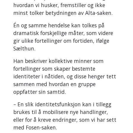
hvordan vi husker, fremstiller og ikke
minst tolker betydningen av Alta-saken.
Én og samme hendelse kan tolkes på
dramatisk forskjellige måter, som videre
gir ulike fortellinger om fortiden, ifølge
Sælthun.
Han beskriver kollektive minner som
fortellinger som skaper bestemte
identiteter i nåtiden, og disse henger tett
sammen med hvordan en gruppe
oppfatter sin samtid.
– En slik identitetsfunksjon kan i tillegg
brukes til å mobilisere nye handlinger,
eller for å kreve endringer, som vi har sett
med Fosen-saken.