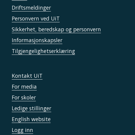
Driftsmeldinger
Personvern ved UiT
Sikkerhet, beredskap og personvern
Informasjonskapsler
Tilgjengelighetserklæring
Kontakt UiT
For media
For skoler
Ledige stillinger
English website
Logg inn