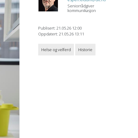
Seniorrådgiver
kommunikasjon
Publisert: 21.05.26 12:00
Oppdatert: 21.05.26 13:11
Helse og velferd
Historie