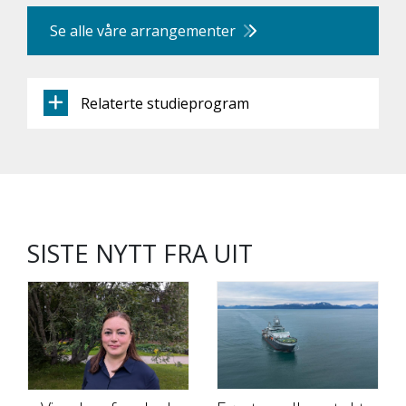
Se alle våre arrangementer
Relaterte studieprogram
SISTE NYTT FRA UIT