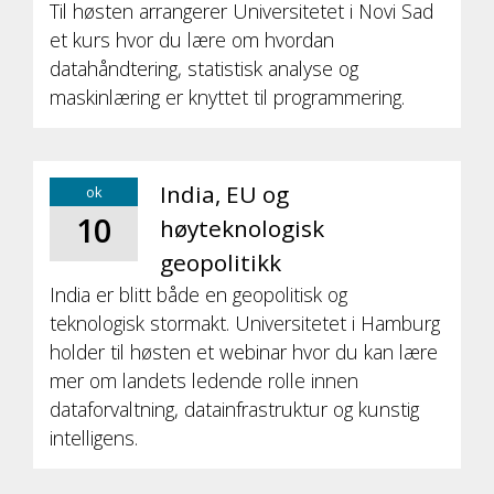
Til høsten arrangerer Universitetet i Novi Sad
et kurs hvor du lære om hvordan
datahåndtering, statistisk analyse og
maskinlæring er knyttet til programmering.
India, EU og
ok
10
høyteknologisk
geopolitikk
India er blitt både en geopolitisk og
teknologisk stormakt. Universitetet i Hamburg
holder til høsten et webinar hvor du kan lære
mer om landets ledende rolle innen
dataforvaltning, datainfrastruktur og kunstig
intelligens.