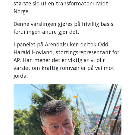
største slo ut en transformator i Midt-
Norge.
Denne varslingen gjøres på frivillig basis
fordi ingen andre gjør det.
I panelet på Arendalsuken deltok Odd
Harald Hovland, stortingsrepresentant for
AP. Han mener det er viktig at vi blir
varslet om kraftig romvær er på vei mot
jorda.