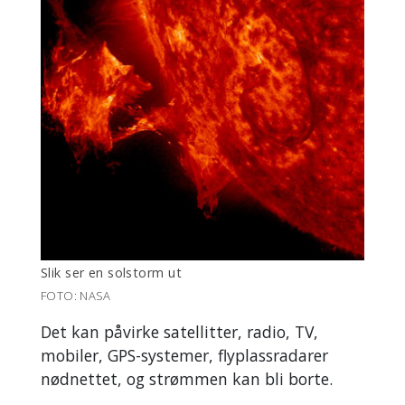
Slik ser en solstorm ut
FOTO: NASA
Det kan påvirke satellitter, radio, TV,
mobiler, GPS-systemer, flyplassradarer
nødnettet, og strømmen kan bli borte.