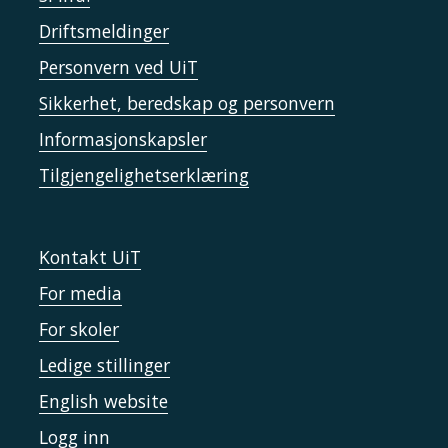
Driftsmeldinger
Personvern ved UiT
Sikkerhet, beredskap og personvern
Informasjonskapsler
Tilgjengelighetserklæring
Kontakt UiT
For media
For skoler
Ledige stillinger
English website
Logg inn