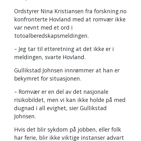
Ordstyrer Nina Kristiansen fra forskning.no
konfronterte Hovland med at romvær ikke
var nevnt med et ord i
totoalberedskapsmeldingen.
– Jeg tar til etteretning at det ikke er i
meldingen, svarte Hovland.
Gullikstad Johnsen innrømmer at han er
bekymret for situasjonen.
– Romvær er en del av det nasjonale
risikobildet, men vi kan ikke holde på med
dugnad i all evighet, sier Gullikstad
Johnsen.
Hvis det blir sykdom på jobben, eller folk
har ferie, blir ikke viktige instanser advart