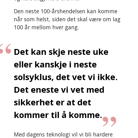
Den neste 100-årshendelsen kan komme
når som helst, siden det skal være om lag
100 år mellom hver gang.
Det kan skje neste uke
eller kanskje i neste
solsyklus, det vet vi ikke.
Det eneste vi vet med
sikkerhet er at det
kommer til å komme.
Med dagens teknologi vil vi bli hardere