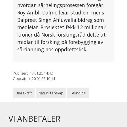
hvordan sårhelingsprosessen foregår.
Roy Ambli Dalmo leiar studien, mens
Balpreet Singh Ahluwalia bidreg som
medleiar. Prosjektet fekk 12 millionar
kroner då Norsk forskingsråd delte ut
midlar til forsking på forebygging av
sårdanning hos oppdrettsfisk.
Publisert: 17.01.25 14:42
Oppdatert: 20.01.25 10:14
Bærekraft
Naturvitenskap
Teknologi
VI ANBEFALER