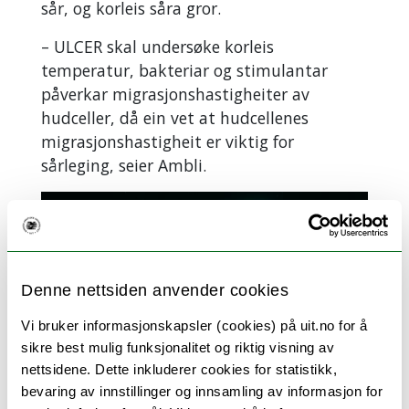
sår, og korleis såra gror.
– ULCER skal undersøke korleis
temperatur, bakteriar og stimulantar
påverkar migrasjonshastigheiter av
hudceller, då ein vet at hudcellenes
migrasjonshastigheit er viktig for
sårleging, seier Ambli.
Denne nettsiden anvender cookies
Vi bruker informasjonskapsler (cookies) på uit.no for å
sikre best mulig funksjonalitet og riktig visning av
nettsidene. Dette inkluderer cookies for statistikk,
bevaring av innstillinger og innsamling av informasjon for