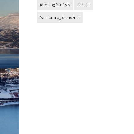
Idrett og friluftsliv
Om UiT
Samfunn og demokrati