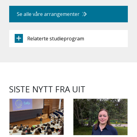
Se alle våre arrangementer
Relaterte studieprogram
SISTE NYTT FRA UIT