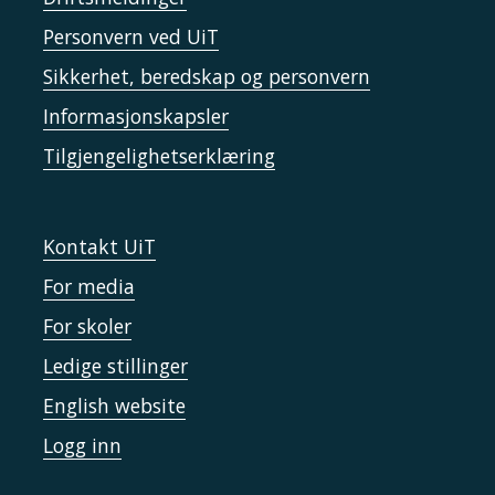
Personvern ved UiT
Sikkerhet, beredskap og personvern
Informasjonskapsler
Tilgjengelighetserklæring
Kontakt UiT
For media
For skoler
Ledige stillinger
English website
Logg inn