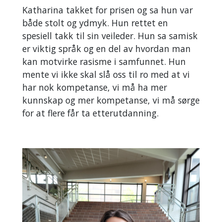
Katharina takket for prisen og sa hun var
både stolt og ydmyk. Hun rettet en
spesiell takk til sin veileder. Hun sa samisk
er viktig språk og en del av hvordan man
kan motvirke rasisme i samfunnet. Hun
mente vi ikke skal slå oss til ro med at vi
har nok kompetanse, vi må ha mer
kunnskap og mer kompetanse, vi må sørge
for at flere får ta etterutdanning.