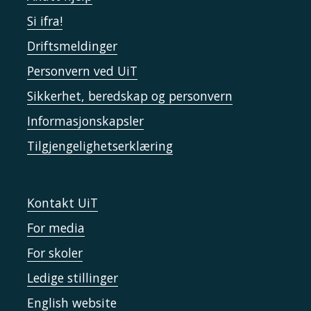
Si ifra!
Driftsmeldinger
Personvern ved UiT
Sikkerhet, beredskap og personvern
Informasjonskapsler
Tilgjengelighetserklæring
Kontakt UiT
For media
For skoler
Ledige stillinger
English website