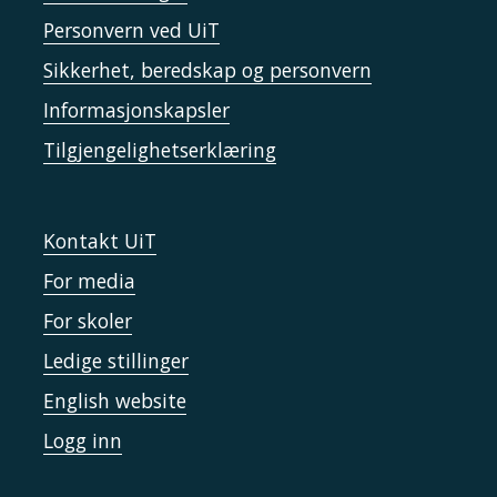
Personvern ved UiT
Sikkerhet, beredskap og personvern
Informasjonskapsler
Tilgjengelighetserklæring
Kontakt UiT
For media
For skoler
Ledige stillinger
English website
Logg inn