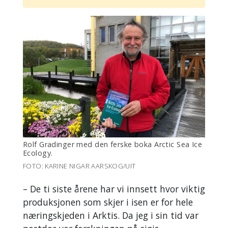
Rolf Gradinger med den ferske boka Arctic Sea Ice
Ecology.
FOTO: KARINE NIGAR AARSKOG/UIT
– De ti siste årene har vi innsett hvor viktig
produksjonen som skjer i isen er for hele
næringskjeden i Arktis. Da jeg i sin tid var