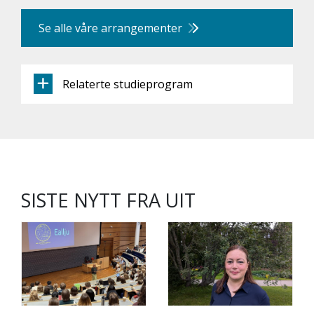
Se alle våre arrangementer
Relaterte studieprogram
SISTE NYTT FRA UIT