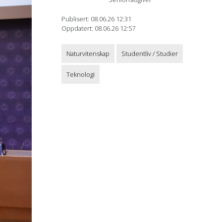
Publisert: 08.06.26 12:31
Oppdatert: 08.06.26 12:57
Naturvitenskap
Studentliv / Studier
Teknologi