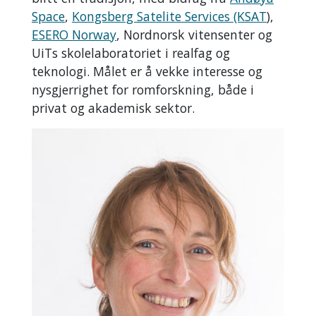
Space
,
Kongsberg Satelite Services (KSAT
),
ESERO Norway
, Nordnorsk vitensenter og
UiTs skolelaboratoriet i realfag og
teknologi. Målet er å vekke interesse og
nysgjerrighet for romforskning, både i
privat og akademisk sektor.