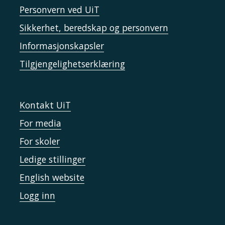
Personvern ved UiT
Sikkerhet, beredskap og personvern
Informasjonskapsler
Tilgjengelighetserklæring
Kontakt UiT
For media
For skoler
Ledige stillinger
English website
Logg inn