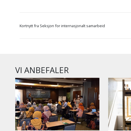
Kortnytt fra Seksjon for internasjonalt samarbeid
VI ANBEFALER