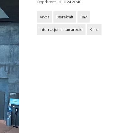
Oppdatert: 16.10.24 20:40
Arktis
Bærekraft
Hav
Internasjonalt samarbeid
Klima