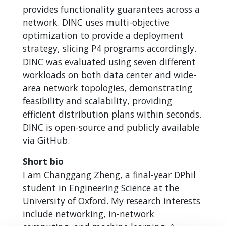
provides functionality guarantees across a
network. DINC uses multi-objective
optimization to provide a deployment
strategy, slicing P4 programs accordingly.
DINC was evaluated using seven different
workloads on both data center and wide-
area network topologies, demonstrating
feasibility and scalability, providing
efficient distribution plans within seconds.
DINC is open-source and publicly available
via GitHub.
Short bio
I am Changgang Zheng, a final-year DPhil
student in Engineering Science at the
University of Oxford. My research interests
include networking, in-network