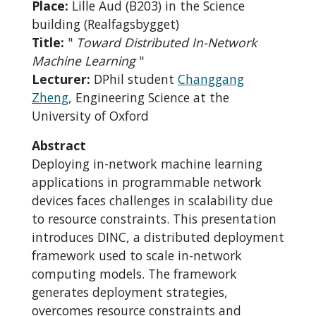
Place:
Lille Aud (B203) in the Science
building (Realfagsbygget)
Title:
"
Toward Distributed In-Network
Machine Learning
"
Lecturer:
DPhil student
Changgang
Zheng
, Engineering Science at the
University of Oxford
Abstract
Deploying in-network machine learning
applications in programmable network
devices faces challenges in scalability due
to resource constraints. This presentation
introduces DINC, a distributed deployment
framework used to scale in-network
computing models. The framework
generates deployment strategies,
overcomes resource constraints and