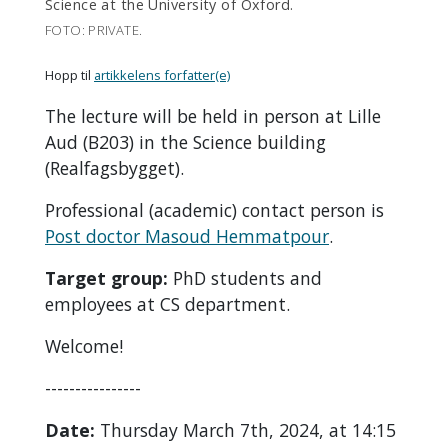
Science at the University of Oxford.
FOTO: PRIVATE.
Hopp til
artikkelens forfatter(e)
The lecture will be held in person at Lille
Aud (B203) in the Science building
(Realfagsbygget).
Professional (academic) contact person is
Post doctor Masoud Hemmatpour
.
Target group:
PhD students and
employees at CS department.
Welcome!
----------------
Date:
Thursday March 7th, 2024, at 14:15