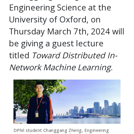
Engineering Science at the
University of Oxford, on
Thursday March 7th, 2024 will
be giving a guest lecture
titled
Toward Distributed In-
Network Machine Learning
.
DPhil student Changgang Zheng, Engineering