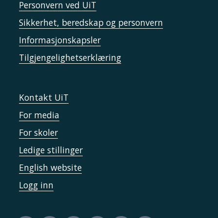
Personvern ved UiT
Sikkerhet, beredskap og personvern
Informasjonskapsler
Tilgjengelighetserklæring
Kontakt UiT
For media
For skoler
Ledige stillinger
English website
Logg inn