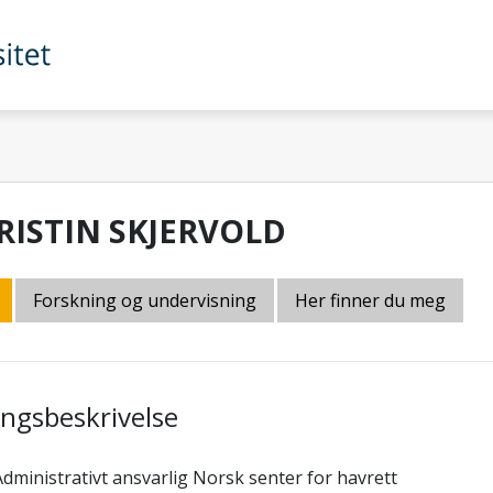
RISTIN SKJERVOLD
Forskning og undervisning
Her finner du meg
lingsbeskrivelse
Administrativt ansvarlig Norsk senter for havrett