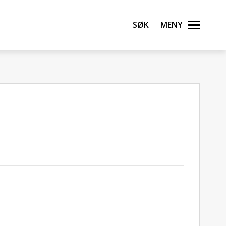
Søk
Meny