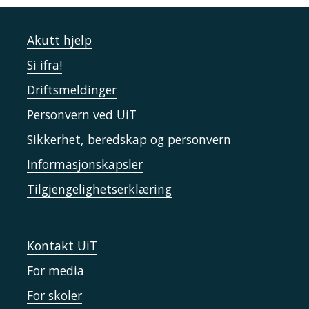
Akutt hjelp
Si ifra!
Driftsmeldinger
Personvern ved UiT
Sikkerhet, beredskap og personvern
Informasjonskapsler
Tilgjengelighetserklæring
Kontakt UiT
For media
For skoler