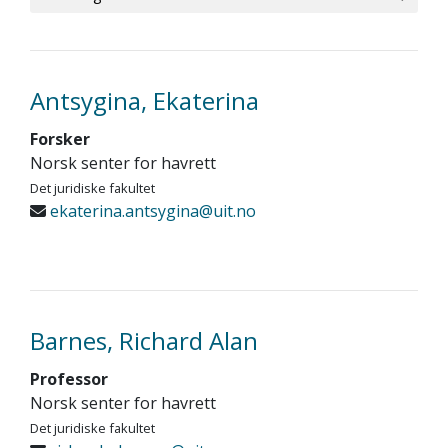
Antsygina, Ekaterina
Forsker
Norsk senter for havrett
Det juridiske fakultet
ekaterina.antsygina@uit.no
Barnes, Richard Alan
Professor
Norsk senter for havrett
Det juridiske fakultet