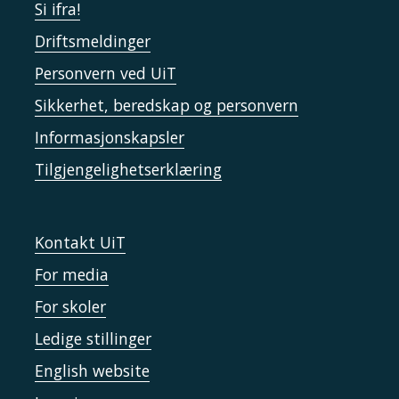
Si ifra!
Driftsmeldinger
Personvern ved UiT
Sikkerhet, beredskap og personvern
Informasjonskapsler
Tilgjengelighetserklæring
Kontakt UiT
For media
For skoler
Ledige stillinger
English website