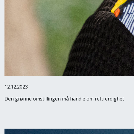
12.12.2023
Den grønne omstillingen må handle om rettferdighet