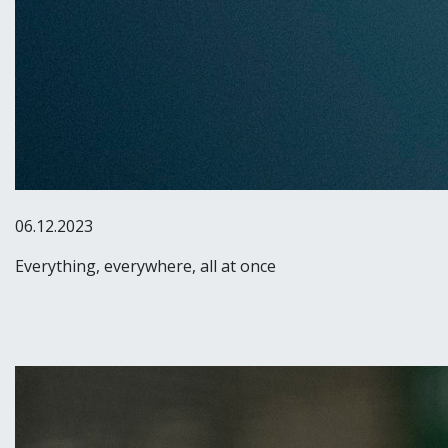
06.12.2023
Everything, everywhere, all at once