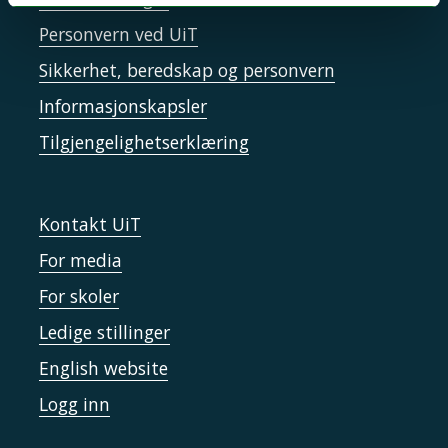
Personvern ved UiT
Sikkerhet, beredskap og personvern
Informasjonskapsler
Tilgjengelighetserklæring
Kontakt UiT
For media
For skoler
Ledige stillinger
English website
Logg inn