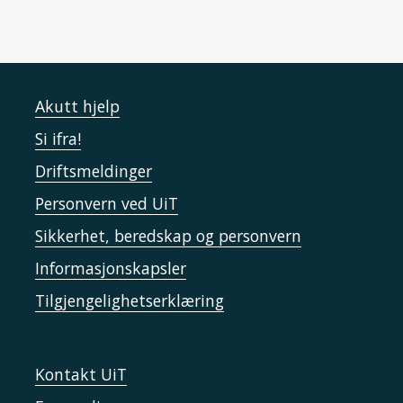
Akutt hjelp
Si ifra!
Driftsmeldinger
Personvern ved UiT
Sikkerhet, beredskap og personvern
Informasjonskapsler
Tilgjengelighetserklæring
Kontakt UiT