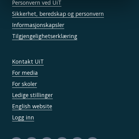
Personvern ved UiT
Sikkerhet, beredskap og personvern
Informasjonskapsler
Tilgjengelighetserklæring
Kontakt UiT
For media
For skoler
Ledige stillinger
English website
Logg inn