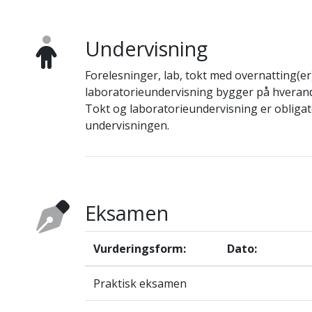
Undervisning
Forelesninger, lab, tokt med overnatting(e
laboratorieundervisning bygger på hverandr
Tokt og laboratorieundervisning er obligat
undervisningen.
Eksamen
Vurderingsform:
Dato:
Praktisk eksamen