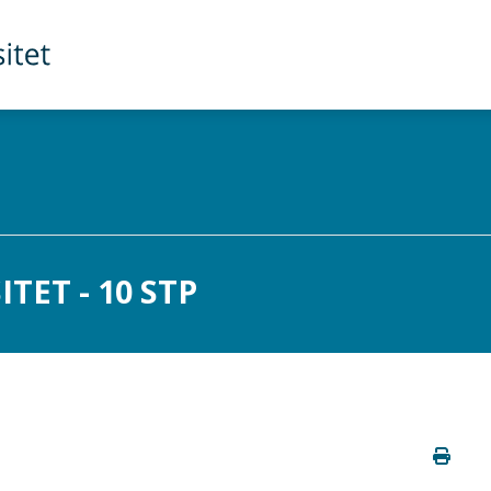
TET - 10 STP