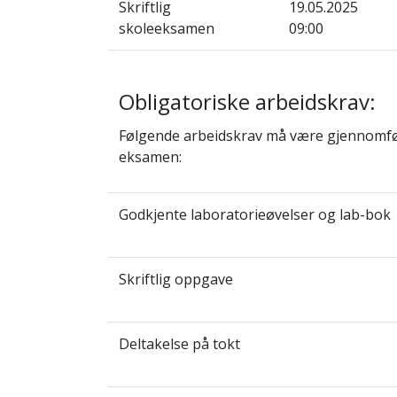
Skriftlig
19.05.2025
skoleeksamen
09:00
Obligatoriske arbeidskrav:
Følgende arbeidskrav må være gjennomført
eksamen:
Godkjente laboratorieøvelser og lab-bok
Skriftlig oppgave
Deltakelse på tokt