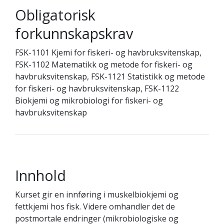
Obligatorisk
forkunnskapskrav
FSK-1101 Kjemi for fiskeri- og havbruksvitenskap,
FSK-1102 Matematikk og metode for fiskeri- og
havbruksvitenskap, FSK-1121 Statistikk og metode
for fiskeri- og havbruksvitenskap, FSK-1122
Biokjemi og mikrobiologi for fiskeri- og
havbruksvitenskap
Innhold
Kurset gir en innføring i muskelbiokjemi og
fettkjemi hos fisk. Videre omhandler det de
postmortale endringer (mikrobiologiske og