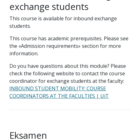
exchange students
This course is available for inbound exchange
students.
This course has academic prerequisites. Please see
the «Admission requirements» section for more
information.
Do you have questions about this module? Please
check the following website to contact the course
coordinator for exchange students at the faculty:
INBOUND STUDENT MOBILITY: COURSE
COORDINATORS AT THE FACULTIES | UiT
Eksamen