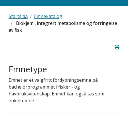
Startsida
Emnekatalog
Biokjemi, integrert metabolisme og forringelse
av fisk
Emnetype
Emnet er et valgfritt fordypningsemne på
bachelorprogrammet i fiskeri- og
havbruksvitenskap. Emnet kan også tas som
enkeltemne.