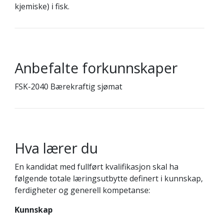
kjemiske) i fisk.
Anbefalte forkunnskaper
FSK-2040 Bærekraftig sjømat
Hva lærer du
En kandidat med fullført kvalifikasjon skal ha
følgende totale læringsutbytte definert i kunnskap,
ferdigheter og generell kompetanse:
Kunnskap