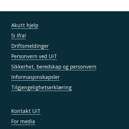
Akutt hjelp
Si ifra!
Driftsmeldinger
Personvern ved UiT
Sikkerhet, beredskap og personvern
Informasjonskapsler
Tilgjengelighetserklæring
Kontakt UiT
For media