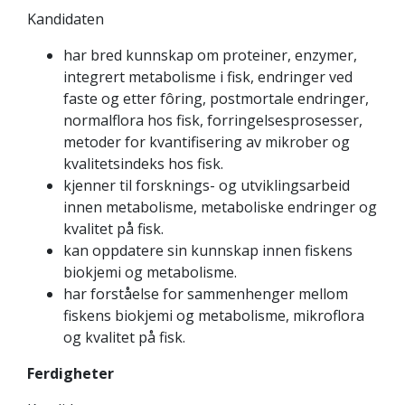
Kandidaten
har bred kunnskap om proteiner, enzymer,
integrert metabolisme i fisk, endringer ved
faste og etter fôring, postmortale endringer,
normalflora hos fisk, forringelsesprosesser,
metoder for kvantifisering av mikrober og
kvalitetsindeks hos fisk.
kjenner til forsknings- og utviklingsarbeid
innen metabolisme, metaboliske endringer og
kvalitet på fisk.
kan oppdatere sin kunnskap innen fiskens
biokjemi og metabolisme.
har forståelse for sammenhenger mellom
fiskens biokjemi og metabolisme, mikroflora
og kvalitet på fisk.
Ferdigheter