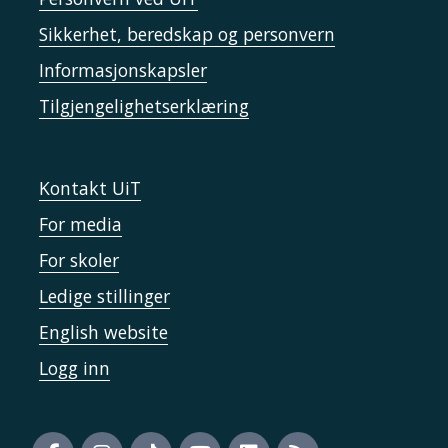
Sikkerhet, beredskap og personvern
Informasjonskapsler
Tilgjengelighetserklæring
Kontakt UiT
For media
For skoler
Ledige stillinger
English website
Logg inn