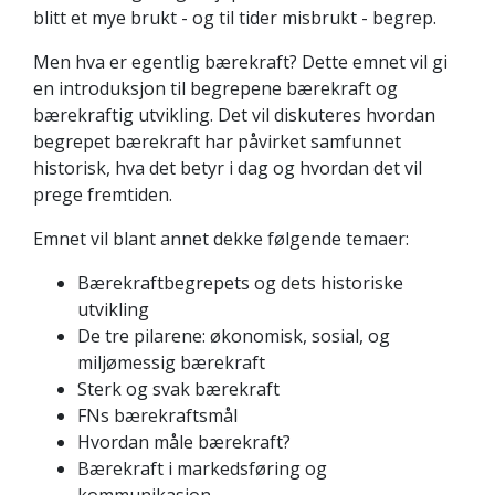
blitt et mye brukt - og til tider misbrukt - begrep.
Men hva er egentlig bærekraft? Dette emnet vil gi
en introduksjon til begrepene bærekraft og
bærekraftig utvikling. Det vil diskuteres hvordan
begrepet bærekraft har påvirket samfunnet
historisk, hva det betyr i dag og hvordan det vil
prege fremtiden.
Emnet vil blant annet dekke følgende temaer:
Bærekraftbegrepets og dets historiske
utvikling
De tre pilarene: økonomisk, sosial, og
miljømessig bærekraft
Sterk og svak bærekraft
FNs bærekraftsmål
Hvordan måle bærekraft?
Bærekraft i markedsføring og