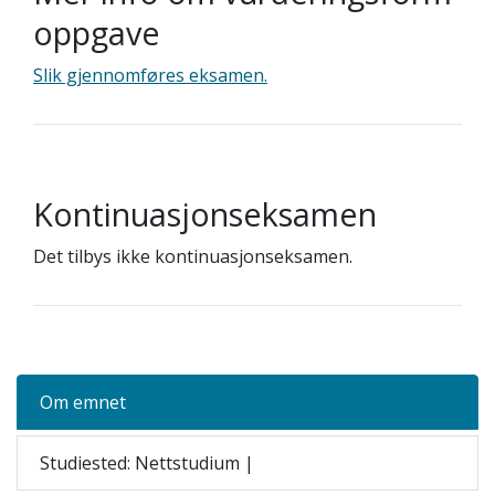
oppgave
Slik gjennomføres eksamen.
Kontinuasjonseksamen
Det tilbys ikke kontinuasjonseksamen.
Om emnet
Studiested: Nettstudium |