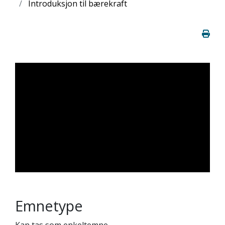
Introduksjon til bærekraft
Emnetype