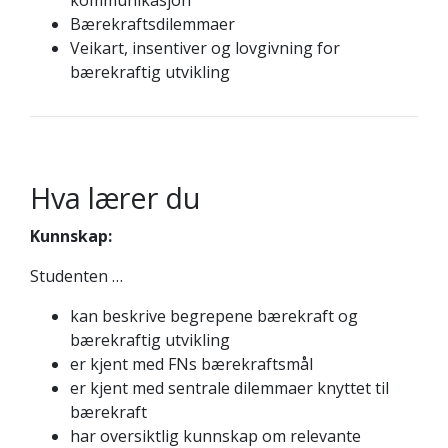
kommunikasjon
Bærekraftsdilemmaer
Veikart, insentiver og lovgivning for
bærekraftig utvikling
Hva lærer du
Kunnskap:
Studenten …
kan beskrive begrepene bærekraft og
bærekraftig utvikling
er kjent med FNs bærekraftsmål
er kjent med sentrale dilemmaer knyttet til
bærekraft
har oversiktlig kunnskap om relevante