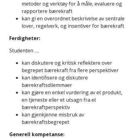
metoder og verktøy for å måle, evaluere og
rapportere bærekraft
kan gi en overordnet beskrivelse av sentrale
lover, regelverk, og insentiver for bærekraft
Ferdigheter:
Studenten ….
kan diskutere og kritisk reflektere over
begrepet bærekraft fra flere perspektiver
kan identifisere og diskutere
bærekraftsdilemmaer
kan gjøre en enkel vurdering av et produkt,
en tjeneste eller et utsagn fra et
bærekraftperspektiv
kan gjenkjenne misbruk av
bærekraftsbegrepet
Generell kompetanse: