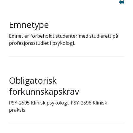
Emnetype
Emnet er forbeholdt studenter med studierett på
profesjonsstudiet i psykologi.
Obligatorisk
forkunnskapskrav
PSY-2595 Klinisk psykologi, PSY-2596 Klinisk
praksis