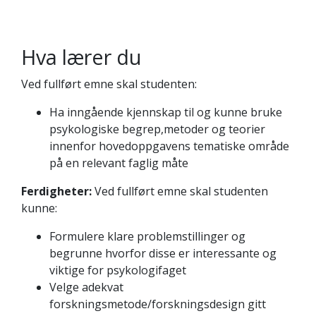
Hva lærer du
Ved fullført emne skal studenten:
Ha inngående kjennskap til og kunne bruke
psykologiske begrep,metoder og teorier
innenfor hovedoppgavens tematiske område
på en relevant faglig måte
Ferdigheter:
Ved fullført emne skal studenten
kunne:
Formulere klare problemstillinger og
begrunne hvorfor disse er interessante og
viktige for psykologifaget
Velge adekvat
forskningsmetode/forskningsdesign gitt