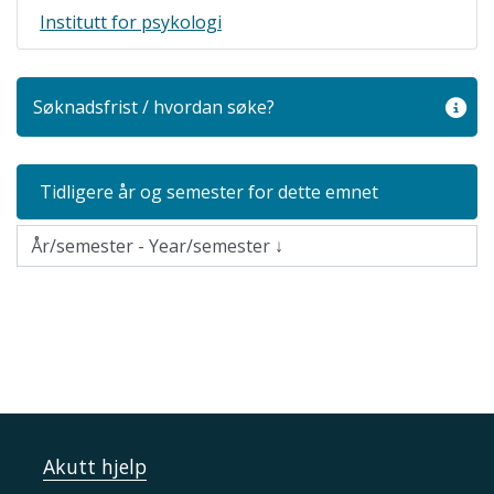
Institutt for psykologi
Søknadsfrist / hvordan søke?
Tidligere år og semester for dette emnet
Akutt hjelp