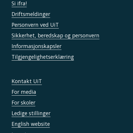
Si ifra!
Driftsmeldinger
Personvern ved UiT
Sikkerhet, beredskap og personvern
Informasjonskapsler
Tilgjengelighetserklæring
Kontakt UiT
For media
For skoler
Ledige stillinger
English website