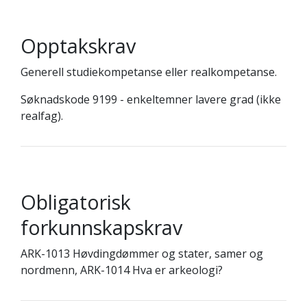
Opptakskrav
Generell studiekompetanse eller realkompetanse.
Søknadskode 9199 - enkeltemner lavere grad (ikke
realfag).
Obligatorisk
forkunnskapskrav
ARK-1013 Høvdingdømmer og stater, samer og
nordmenn, ARK-1014 Hva er arkeologi?