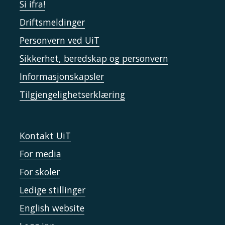
Si ifra!
Driftsmeldinger
Personvern ved UiT
Sikkerhet, beredskap og personvern
Informasjonskapsler
Tilgjengelighetserklæring
Kontakt UiT
For media
For skoler
Ledige stillinger
English website