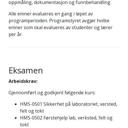
oppmåling, dokumentasjon og funnbehandling.
Alle emner evalueres en gang i løpet av
programperioden. Programstyret avgjør hvilke
emner som skal evalueres av studenter og lærer
per år.
Eksamen
Arbeidskrav:
Gjennomført og godkjent følgende kurs:
HMS-0501 Sikkerhet på laboratoriet, versted,
felt og tokt
HMS-0502 Førstehjelp lab, verksted, felt og
tokt