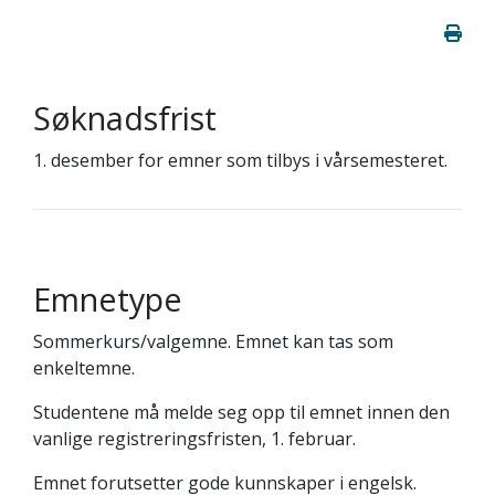
Søknadsfrist
1. desember for emner som tilbys i vårsemesteret.
Emnetype
Sommerkurs/valgemne. Emnet kan tas som
enkeltemne.
Studentene må melde seg opp til emnet innen den
vanlige registreringsfristen, 1. februar.
Emnet forutsetter gode kunnskaper i engelsk.