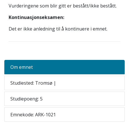
Vurderingene som blir gitt er bestått/ikke bestått.
Kontinuasjonseksamen:
Det er ikke anledning til å kontinuere i emnet.
Om emnet
Studiested: Tromsø |
Studiepoeng: 5
Emnekode: ARK-1021