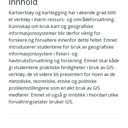
Innhold
Kartverktøy og kartlegging har i økende grad blitt
et verktøy i marin ressurs- og områdeforvaltning.
Kunnskap om bruk kart og geografiske
informasjonssystemer blir derfor viktig for
forskere og forvaltere innenfor dette feltet. Emnet
introduserer studentene for bruk av geografiske
informasjonssystem i fiskeri- og
havbruksforvaltning og forskning. Emnet skal både
gi studentene praktiske ferdigheter i bruk av GIS-
verktøy, de vil videre bli presentert for noen av de
metodiske, teoretiske, etiske og politiske
problemstillingene som en økt bruk av GIS
medfører. Emnet vil også gi innblikk i hvordan ulike
forvaltningsetater bruker GIS.