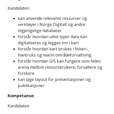
Kandidaten
kan anvende relevante ressurser og
verktøyer i Norge Digitalt og andre
tilgjengelige databaser
forstår hvordan ulike typer data kan
digitaliseres og legges inn i kart
forstår hvordan kart brukes i fiskeri-,
havbruks og marin områdeforvaltning
forstår hvordan GIS kan fungere som felles
arena mellom ressursbrukere, forvaltere og
forskere
kan lage layout for presentasjoner og
publikasjoner
Kompetanse:
Kandidaten