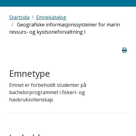
Startsida
Emnekatalog
Geografiske informasjonssystemer for marin
ressurs- og kystsoneforvaltning I
Emnetype
Emnet er forbeholdt studenter på
bachelorprogrammet i fiskeri- og
havbruksvitenskap.