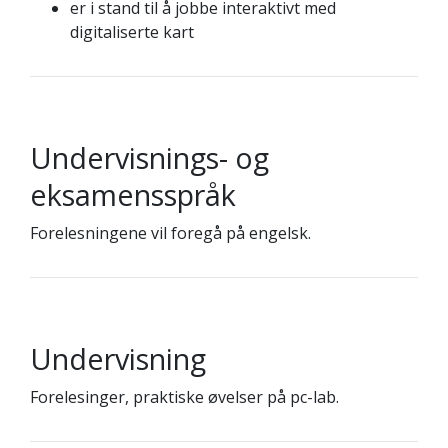
er i stand til å jobbe interaktivt med
digitaliserte kart
Undervisnings- og
eksamensspråk
Forelesningene vil foregå på engelsk.
Undervisning
Forelesinger, praktiske øvelser på pc-lab.