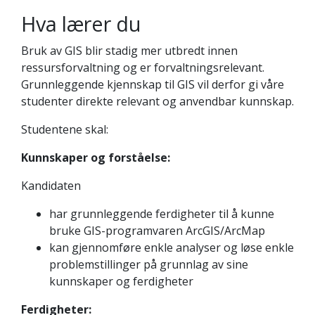
Hva lærer du
Bruk av GIS blir stadig mer utbredt innen
ressursforvaltning og er forvaltningsrelevant.
Grunnleggende kjennskap til GIS vil derfor gi våre
studenter direkte relevant og anvendbar kunnskap.
Studentene skal:
Kunnskaper og forståelse:
Kandidaten
har grunnleggende ferdigheter til å kunne
bruke GIS-programvaren ArcGIS/ArcMap
kan gjennomføre enkle analyser og løse enkle
problemstillinger på grunnlag av sine
kunnskaper og ferdigheter
Ferdigheter: