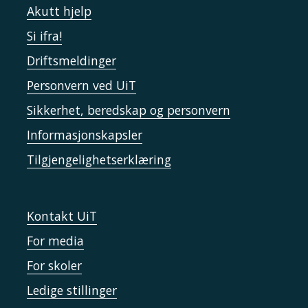
Akutt hjelp
Si ifra!
Driftsmeldinger
Personvern ved UiT
Sikkerhet, beredskap og personvern
Informasjonskapsler
Tilgjengelighetserklæring
Kontakt UiT
For media
For skoler
Ledige stillinger