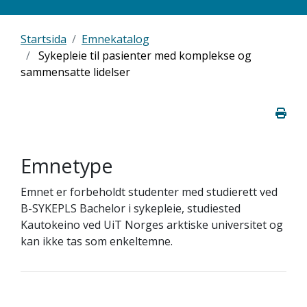
Startsida
Emnekatalog
Sykepleie til pasienter med komplekse og
sammensatte lidelser
Emnetype
Emnet er forbeholdt studenter med studierett ved
B-SYKEPLS Bachelor i sykepleie, studiested
Kautokeino ved UiT Norges arktiske universitet og
kan ikke tas som enkeltemne.