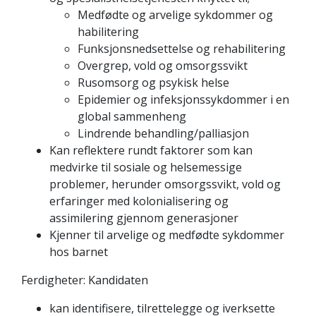
Medfødte og arvelige sykdommer og
habilitering
Funksjonsnedsettelse og rehabilitering
Overgrep, vold og omsorgssvikt
Rusomsorg og psykisk helse
Epidemier og infeksjonssykdommer i en
global sammenheng
Lindrende behandling/palliasjon
Kan reflektere rundt faktorer som kan
medvirke til sosiale og helsemessige
problemer, herunder omsorgssvikt, vold og
erfaringer med kolonialisering og
assimilering gjennom generasjoner
Kjenner til arvelige og medfødte sykdommer
hos barnet
Ferdigheter: Kandidaten
kan identifisere, tilrettelegge og iverksette