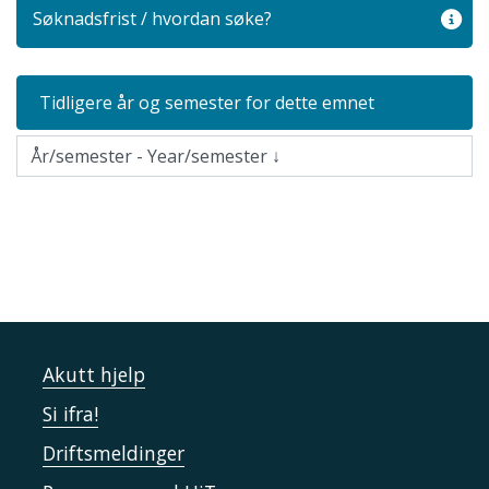
Søknadsfrist / hvordan søke?
Tidligere år og semester for dette emnet
Akutt hjelp
Si ifra!
Driftsmeldinger