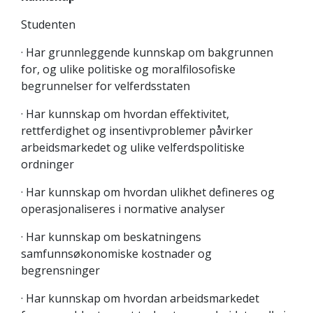
Studenten
· Har grunnleggende kunnskap om bakgrunnen
for, og ulike politiske og moralfilosofiske
begrunnelser for velferdsstaten
· Har kunnskap om hvordan effektivitet,
rettferdighet og insentivproblemer påvirker
arbeidsmarkedet og ulike velferdspolitiske
ordninger
· Har kunnskap om hvordan ulikhet defineres og
operasjonaliseres i normative analyser
· Har kunnskap om beskatningens
samfunnsøkonomiske kostnader og
begrensninger
· Har kunnskap om hvordan arbeidsmarkedet