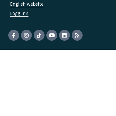
English website
Logg inn