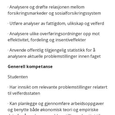
· Analysere og drøfte relasjonen mellom
forsikringsmarkeder og sosialforsikringssystem
· Utføre analyser av fattigdom, ulikskap og velferd
· Analysere ulike overføringsordninger opp mot
effektivitet, fordeling og insentiveffekter
· Anvende offentlig tilgjengelig statistikk for å
analysere aktuelle problemstillinger innen faget
Generell kompetanse
Studenten
· Har innsikt om relevante problemstillinger relatert
til velferdsstaten
· Kan planlegge og gjennomføre arbeidsoppgaver
og benytte både økonomisk teori og empiriske