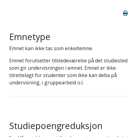
Emnetype
Emnet kan ikke tas som enkeltemne.
Emnet forutsetter tilstedeværelse på det studiested
som gir undervisningen i emnet. Emnet er ikke
tilrettelagt for studenter som ikke kan delta på
undervisning, i gruppearbeid o.l.
Studiepoengreduksjon