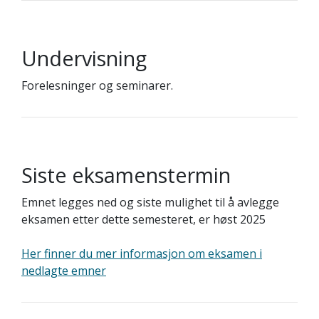
Undervisning
Forelesninger og seminarer.
Siste eksamenstermin
Emnet legges ned og siste mulighet til å avlegge
eksamen etter dette semesteret, er høst 2025
Her finner du mer informasjon om eksamen i
nedlagte emner