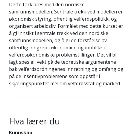
Dette forklares med den nordiske
samfunnsmodellen. Sentrale trekk ved modellen er
økonomisk styring, offentlig velferdspolitikk, og
organisert arbeidsliv. Formålet med dette kurset er
å gi innsikt i sentrale trekk ved den nordiske
samfunnsmodellen, og å gi en forståelse av
offentlig inngrep i økonomien og innblikk i
velferdsøkonomiske problemstillinger. Det vil bli
lagt spesiell vekt på de teoretiske argumentene
bak velferdsordningenes innretning og omfang og
på de insentivproblemene som oppstår i
skjæringspunktet mellom velferdsstat og marked.
Hva lærer du
Kunnskap