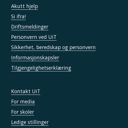
Akutt hjelp
Si ifra!
Driftsmeldinger
Personvern ved UiT
Sikkerhet, beredskap og personvern
Informasjonskapsler
Tilgjengelighetserklæring
Kontakt UiT
For media
For skoler
Ledige stillinger