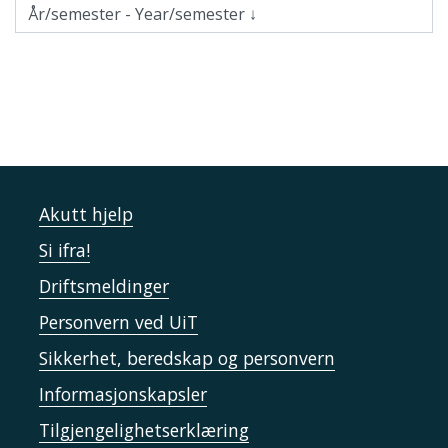
Akutt hjelp
Si ifra!
Driftsmeldinger
Personvern ved UiT
Sikkerhet, beredskap og personvern
Informasjonskapsler
Tilgjengelighetserklæring