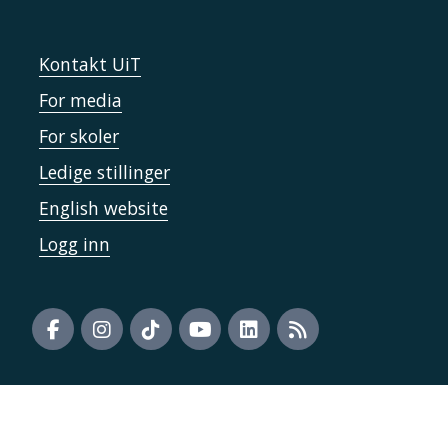
Kontakt UiT
For media
For skoler
Ledige stillinger
English website
Logg inn