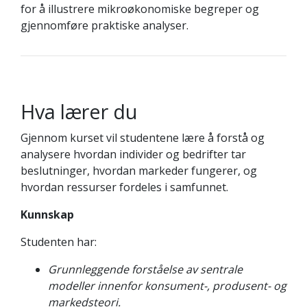
for å illustrere mikroøkonomiske begreper og
gjennomføre praktiske analyser.
Hva lærer du
Gjennom kurset vil studentene lære å forstå og
analysere hvordan individer og bedrifter tar
beslutninger, hvordan markeder fungerer, og
hvordan ressurser fordeles i samfunnet.
Kunnskap
Studenten har:
Grunnleggende forståelse av sentrale
modeller innenfor konsument-, produsent- og
markedsteori.