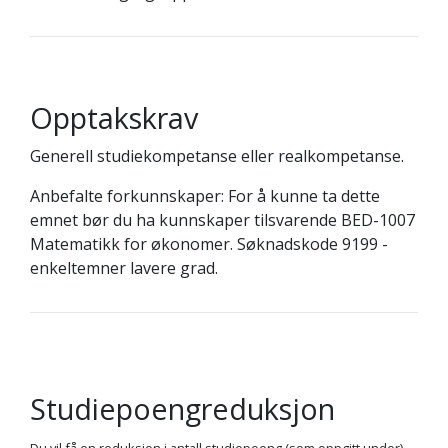
Opptakskrav
Generell studiekompetanse eller realkompetanse.
Anbefalte forkunnskaper: For å kunne ta dette
emnet bør du ha kunnskaper tilsvarende BED-1007
Matematikk for økonomer. Søknadskode 9199 -
enkeltemner lavere grad.
Studiepoengreduksjon