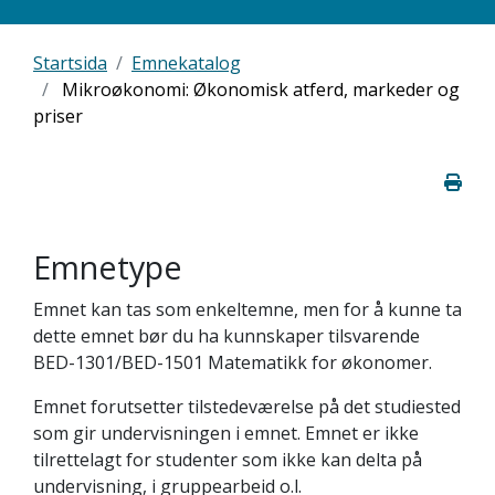
Startsida
Emnekatalog
Mikroøkonomi: Økonomisk atferd, markeder og
priser
Emnetype
Emnet kan tas som enkeltemne, men for å kunne ta
dette emnet bør du ha kunnskaper tilsvarende
BED-1301/BED-1501 Matematikk for økonomer.
Emnet forutsetter tilstedeværelse på det studiested
som gir undervisningen i emnet. Emnet er ikke
tilrettelagt for studenter som ikke kan delta på
undervisning, i gruppearbeid o.l.