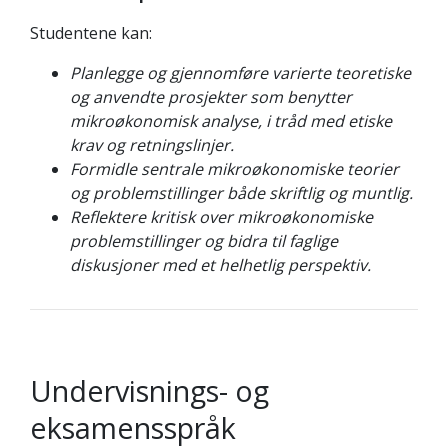
Studentene kan:
Planlegge og gjennomføre varierte teoretiske
og anvendte prosjekter som benytter
mikroøkonomisk analyse, i tråd med etiske
krav og retningslinjer.
Formidle sentrale mikroøkonomiske teorier
og problemstillinger både skriftlig og muntlig.
Reflektere kritisk over mikroøkonomiske
problemstillinger og bidra til faglige
diskusjoner med et helhetlig perspektiv.
Undervisnings- og
eksamensspråk