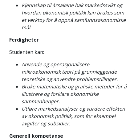
Kjennskap til årsakene bak markedssvikt og
hvordan økonomisk politikk kan brukes som
et verktøy for å oppnå samfunnsøkonomiske
mål
.
Ferdigheter
Studenten kan:
Anvende og operasjonalisere
mikroøkonomisk teori på grunnleggende
teoretiske og anvendte problemstillinger.
Bruke matematiske og grafiske metoder for å
illustrere og forklare økonomiske
sammenhenger.
Utføre markedsanalyser og vurdere effekten
av økonomisk politikk, som for eksempel
avgifter og subsidier.
Generell kompetanse