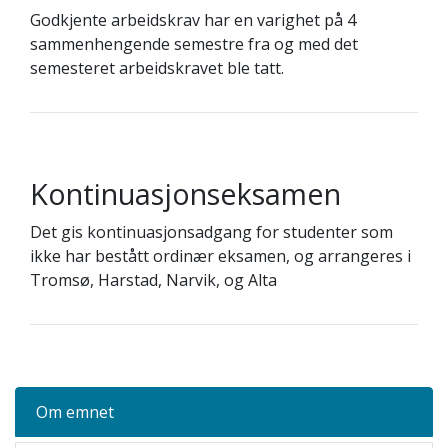
Godkjente arbeidskrav har en varighet på 4
sammenhengende semestre fra og med det
semesteret arbeidskravet ble tatt.
Kontinuasjonseksamen
Det gis kontinuasjonsadgang for studenter som
ikke har bestått ordinær eksamen, og arrangeres i
Tromsø, Harstad, Narvik, og Alta
Om emnet