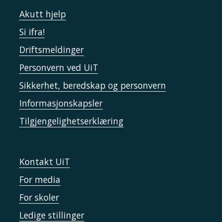
Akutt hjelp
Si ifra!
Driftsmeldinger
Personvern ved UiT
Sikkerhet, beredskap og personvern
Informasjonskapsler
Tilgjengelighetserklæring
Kontakt UiT
For media
For skoler
Ledige stillinger