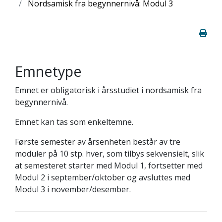
Nordsamisk fra begynnernivå: Modul 3
Emnetype
Emnet er obligatorisk i årsstudiet i nordsamisk fra
begynnernivå.
Emnet kan tas som enkeltemne.
Første semester av årsenheten består av tre
moduler på 10 stp. hver, som tilbys sekvensielt, slik
at semesteret starter med Modul 1, fortsetter med
Modul 2 i september/oktober og avsluttes med
Modul 3 i november/desember.