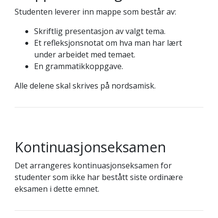
Studenten leverer inn mappe som består av:
Skriftlig presentasjon av valgt tema.
Et refleksjonsnotat om hva man har lært
under arbeidet med temaet.
En grammatikkoppgave.
Alle delene skal skrives på nordsamisk.
Kontinuasjonseksamen
Det arrangeres kontinuasjonseksamen for
studenter som ikke har bestått siste ordinære
eksamen i dette emnet.