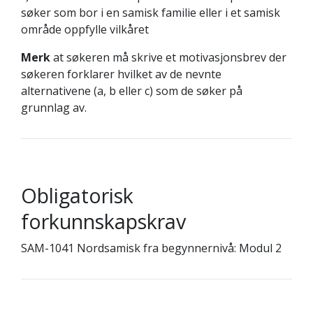
søker som bor i en samisk familie eller i et samisk
område oppfylle vilkåret
Merk
at søkeren må skrive et motivasjonsbrev der
søkeren forklarer hvilket av de nevnte
alternativene (a, b eller c) som de søker på
grunnlag av.
Obligatorisk
forkunnskapskrav
SAM-1041 Nordsamisk fra begynnernivå: Modul 2