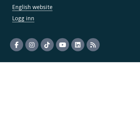
English website
Logg inn