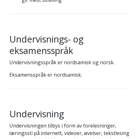
gir mest uttelling
Undervisnings- og
eksamensspråk
Undervisningsspråk er nordsamisk og norsk.
Eksamensspråk er nordsamisk.
Undervisning
Undervisningen tilbys i form av forelesninger,
læringssti på internett, videoer, øvelser, tekstlesing