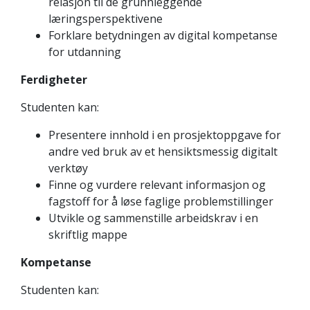
relasjon til de grunnleggende
læringsperspektivene
Forklare betydningen av digital kompetanse
for utdanning
Ferdigheter
Studenten kan:
Presentere innhold i en prosjektoppgave for
andre ved bruk av et hensiktsmessig digitalt
verktøy
Finne og vurdere relevant informasjon og
fagstoff for å løse faglige problemstillinger
Utvikle og sammenstille arbeidskrav i en
skriftlig mappe
Kompetanse
Studenten kan: