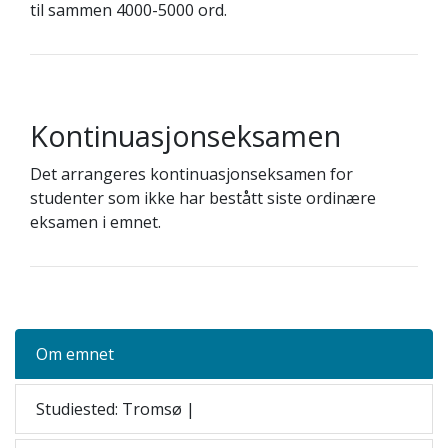
til sammen 4000-5000 ord.
Kontinuasjonseksamen
Det arrangeres kontinuasjonseksamen for
studenter som ikke har bestått siste ordinære
eksamen i emnet.
Om emnet
Studiested: Tromsø |