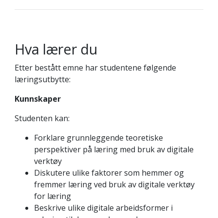
Hva lærer du
Etter bestått emne har studentene følgende
læringsutbytte:
Kunnskaper
Studenten kan:
Forklare grunnleggende teoretiske
perspektiver på læring med bruk av digitale
verktøy
Diskutere ulike faktorer som hemmer og
fremmer læring ved bruk av digitale verktøy
for læring
Beskrive ulike digitale arbeidsformer i