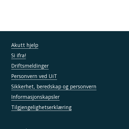
Akutt hjelp
Si ifra!
Driftsmeldinger
Personvern ved UiT
Sikkerhet, beredskap og personvern
Informasjonskapsler
Tilgjengelighetserklæring