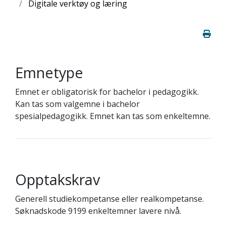
Digitale verktøy og læring
Emnetype
Emnet er obligatorisk for bachelor i pedagogikk.
Kan tas som valgemne i bachelor
spesialpedagogikk. Emnet kan tas som enkeltemne.
Opptakskrav
Generell studiekompetanse eller realkompetanse.
Søknadskode 9199 enkeltemner lavere nivå.