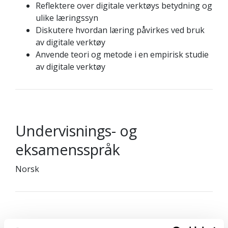
Reflektere over digitale verktøys betydning og
ulike læringssyn
Diskutere hvordan læring påvirkes ved bruk
av digitale verktøy
Anvende teori og metode i en empirisk studie
av digitale verktøy
Undervisnings- og
eksamensspråk
Norsk