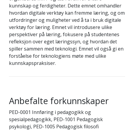
kunnskap og ferdigheter. Dette emnet omhandler
hvordan digitale verktøy kan fremme læring, og om
utfordringer og muligheter ved å ta i bruk digitale
verktøy for læring. Emnet vil introdusere ulike
perspektiver på læring, fokusere på studentenes
refleksjon over eget læringssyn, og hvordan det
spiller sammen med teknologi. Emnet vil også gi en
forståelse for teknologiens møte med ulike
kunnskapspraksiser.
Anbefalte forkunnskaper
PED-0001 Innføring i pedagogikk og
spesialpedagogikk, PED-1001 Pedagogisk
psykologi, PED-1005 Pedagogisk filosofi