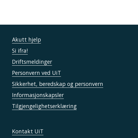
Akutt hjelp
Si ifra!
Driftsmeldinger
Personvern ved UiT
Sikkerhet, beredskap og personvern
Informasjonskapsler
Tilgjengelighetserklæring
Kontakt UiT