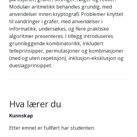
Modulær aritmetikk behandles grundig, med
anvendelser innen kryptografi. Problemer knyttet
til vandringer i grafer, med anvendelser i
informatikk, undersøkes, og flere praktiske
algoritmer presenteres. I tillegg introduseres
grunnleggende kombinatorikk, inkludert
telleprinsipper, permutasjoner og kombinasjoner
(med og uten repetisjon), inklusjon-eksklusjon og
dueslagprinsippet.
Hva lærer du
Kunnskap
Etter emnet er fullført har studenten: