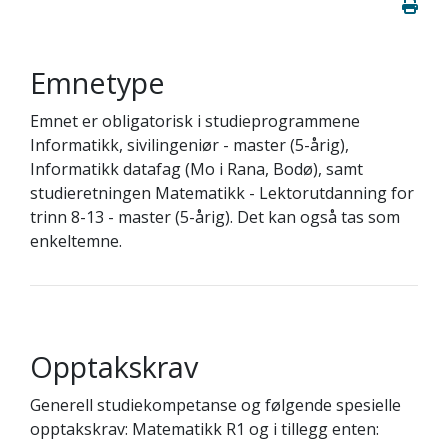
Emnetype
Emnet er obligatorisk i studieprogrammene
Informatikk, sivilingeniør - master (5-årig),
Informatikk datafag (Mo i Rana, Bodø), samt
studieretningen Matematikk - Lektorutdanning for
trinn 8-13 - master (5-årig). Det kan også tas som
enkeltemne.
Opptakskrav
Generell studiekompetanse og følgende spesielle
opptakskrav: Matematikk R1 og i tillegg enten: