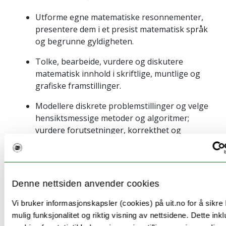
Utforme egne matematiske resonnementer,
presentere dem i et presist matematisk språk
og begrunne gyldigheten.
Tolke, bearbeide, vurdere og diskutere
matematisk innhold i skriftlige, muntlige og
grafiske framstillinger.
Modellere diskrete problemstillinger og velge
hensiktsmessige metoder og algoritmer;
vurdere forutsetninger, korrekthet og
begrensninger.
Denne nettsiden anvender cookies
Undervisnings- og
Vi bruker informasjonskapsler (cookies) på uit.no for å sikre
mulig funksjonalitet og riktig visning av nettsidene. Dette ink
eksamensspråk