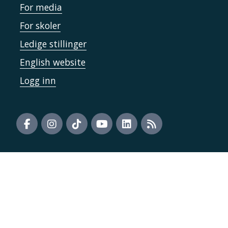
For media
For skoler
Ledige stillinger
English website
Logg inn