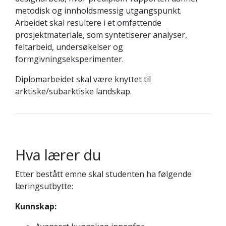
metodisk og innholdsmessig utgangspunkt.
Arbeidet skal resultere i et omfattende
prosjektmateriale, som syntetiserer analyser,
feltarbeid, undersøkelser og
formgivningseksperimenter.
Diplomarbeidet skal være knyttet til
arktiske/subarktiske landskap.
Hva lærer du
Etter bestått emne skal studenten ha følgende
læringsutbytte:
Kunnskap: