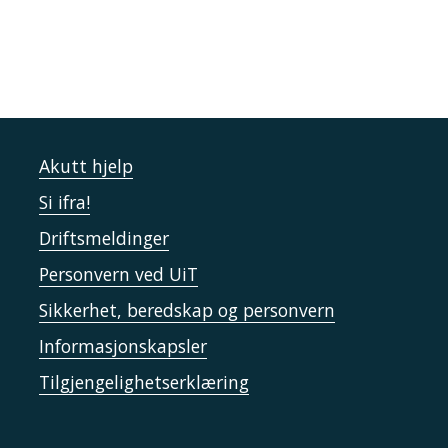
Akutt hjelp
Si ifra!
Driftsmeldinger
Personvern ved UiT
Sikkerhet, beredskap og personvern
Informasjonskapsler
Tilgjengelighetserklæring