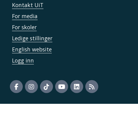
Kontakt UiT
For media
For skoler
Ledige stillinger
English website
Logg inn