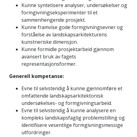
Kunne syntetisere analyser, undersøkelser og
formgivningseksperimenter til et
sammenhengende prosjekt.
Kunne framvise gode formgivningsevner og
forståelse av landskapsarkitekturens
kunstneriske dimensjon.
Kunne formidle prosjektarbeid gjennom
avansert bruk av fagets
representasjonsformer.
Generell kompetanse:
Evne til selvstendig å kunne gjennomføre et
omfattende landskapsarkitektonisk
undersøkelses- og formgivningsarbeid.
Evne til selvstendig å kunne analysere en
kompleks landskapsfaglig problemstilling og
identifisere vesentlige formgivningsmessige
utfordringer.