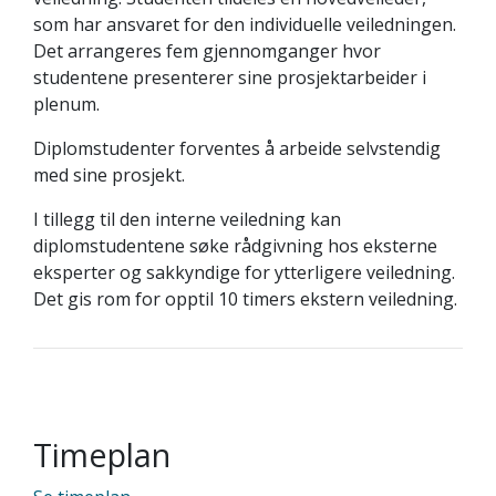
som har ansvaret for den individuelle veiledningen.
Det arrangeres fem gjennomganger hvor
studentene presenterer sine prosjektarbeider i
plenum.
Diplomstudenter forventes å arbeide selvstendig
med sine prosjekt.
I tillegg til den interne veiledning kan
diplomstudentene søke rådgivning hos eksterne
eksperter og sakkyndige for ytterligere veiledning.
Det gis rom for opptil 10 timers ekstern veiledning.
Timeplan