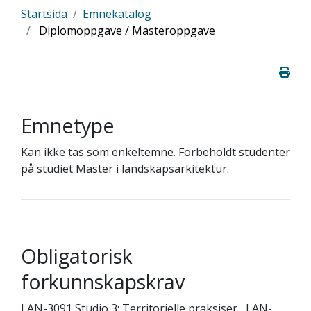
Startsida
Emnekatalog
Diplomoppgave / Masteroppgave
Emnetype
Kan ikke tas som enkeltemne. Forbeholdt studenter
på studiet Master i landskapsarkitektur.
Obligatorisk
forkunnskapskrav
LAN-3091 Studio 3: Territorielle praksiser , LAN-