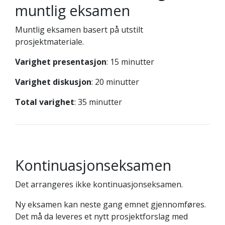
muntlig eksamen
Muntlig eksamen basert på utstilt
prosjektmateriale.
Varighet presentasjon
: 15 minutter
Varighet diskusjon
: 20 minutter
Total varighet
: 35 minutter
Kontinuasjonseksamen
Det arrangeres ikke kontinuasjonseksamen.
Ny eksamen kan neste gang emnet gjennomføres.
Det må da leveres et nytt prosjektforslag med