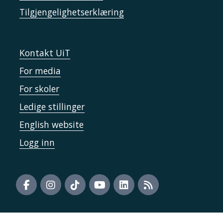
Tilgjengelighetserklæring
Kontakt UiT
For media
For skoler
Ledige stillinger
English website
Logg inn